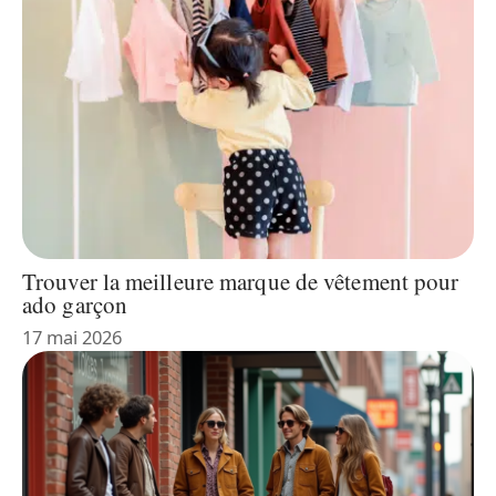
Trouver la meilleure marque de vêtement pour
ado garçon
17 mai 2026