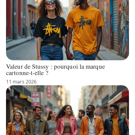
Valeur de Stussy : pourquoi la marque
cartonne-t-elle ?
11 mars 2026