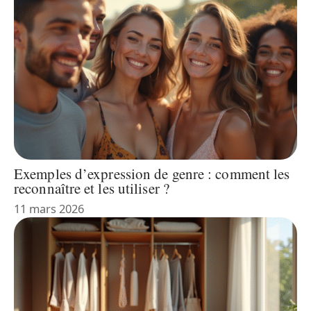
Exemples d’expression de genre : comment les
reconnaître et les utiliser ?
11 mars 2026