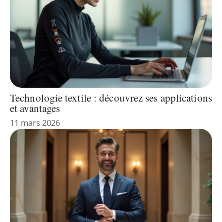
Technologie textile : découvrez ses applications
et avantages
11 mars 2026