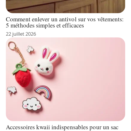
Comment enlever un antivol sur vos vêtements:
5 méthodes simples et efficaces
22 juillet 2026
Accessoires kwaii indispensables pour un sac