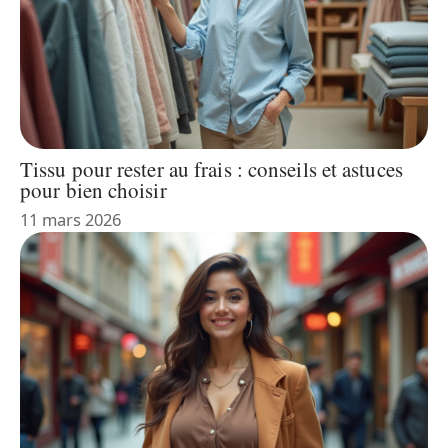
Tissu pour rester au frais : conseils et astuces
pour bien choisir
11 mars 2026