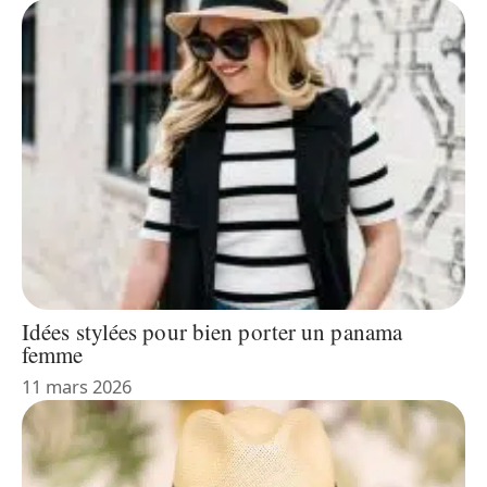
Idées stylées pour bien porter un panama
femme
11 mars 2026