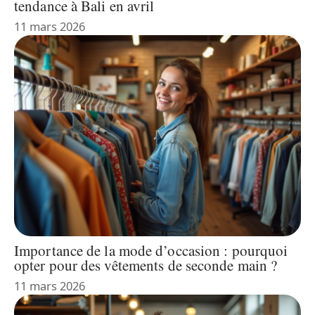
tendance à Bali en avril
11 mars 2026
Importance de la mode d’occasion : pourquoi
opter pour des vêtements de seconde main ?
11 mars 2026