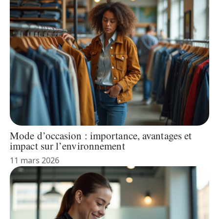
Mode d’occasion : importance, avantages et
impact sur l’environnement
11 mars 2026