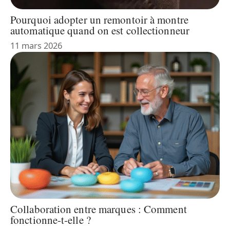
Pourquoi adopter un remontoir à montre
automatique quand on est collectionneur
11 mars 2026
Collaboration entre marques : Comment
fonctionne-t-elle ?