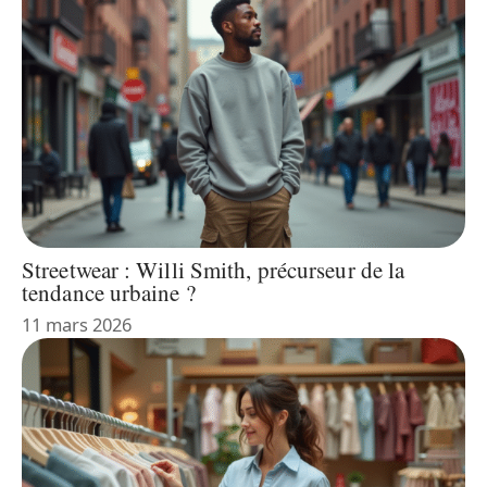
Streetwear : Willi Smith, précurseur de la
tendance urbaine ?
11 mars 2026