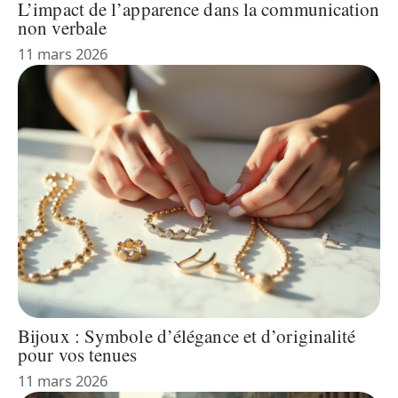
L’impact de l’apparence dans la communication
non verbale
11 mars 2026
Bijoux : Symbole d’élégance et d’originalité
pour vos tenues
11 mars 2026