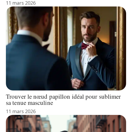
11 mars 2026
Trouver le nœud papillon idéal pour sublimer
sa tenue masculine
11 mars 2026