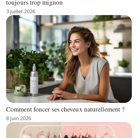
toujours trop mignon
3 juillet 2026
Comment foncer ses cheveux naturellement ?
8 juin 2026