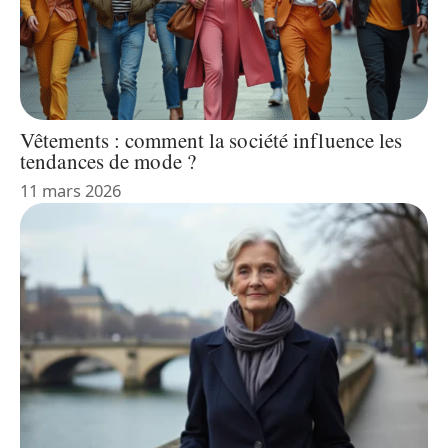
Vêtements : comment la société influence les
tendances de mode ?
11 mars 2026