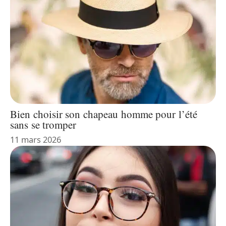
Bien choisir son chapeau homme pour l’été
sans se tromper
11 mars 2026