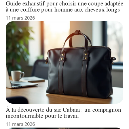
Guide exhaustif pour choisir une coupe adaptée
à une coiffure pour homme aux cheveux longs
11 mars 2026
À la découverte du sac Cabaïa : un compagnon
incontournable pour le travail
11 mars 2026