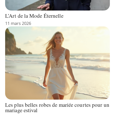
L’Art de la Mode Éternelle
11 mars 2026
Les plus belles robes de mariée courtes pour un
mariage estival