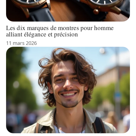
Les dix marques de montres pour homme
alliant élégance et précision
11 mars 2026