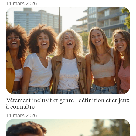
11 mars 2026
Vêtement inclusif et genre : définition et enjeux
à connaître
11 mars 2026