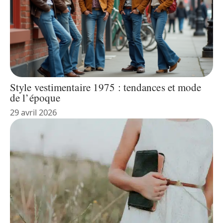
Style vestimentaire 1975 : tendances et mode
de l’époque
29 avril 2026