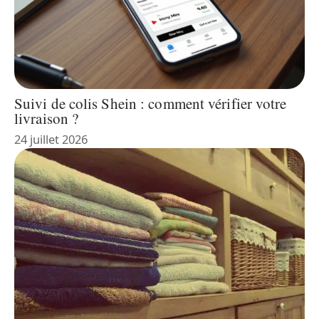
Suivi de colis Shein : comment vérifier votre
livraison ?
24 juillet 2026