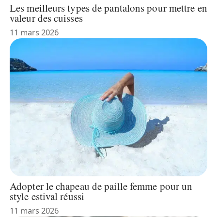
Les meilleurs types de pantalons pour mettre en
valeur des cuisses
11 mars 2026
Adopter le chapeau de paille femme pour un
style estival réussi
11 mars 2026