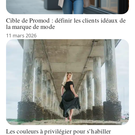
Cible de Promod : définir les clients idéaux de
la marque de mode
11 mars 2026
Les couleurs à privilégier pour s’habiller