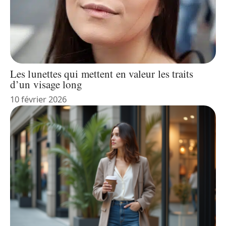
Les lunettes qui mettent en valeur les traits
d’un visage long
10 février 2026