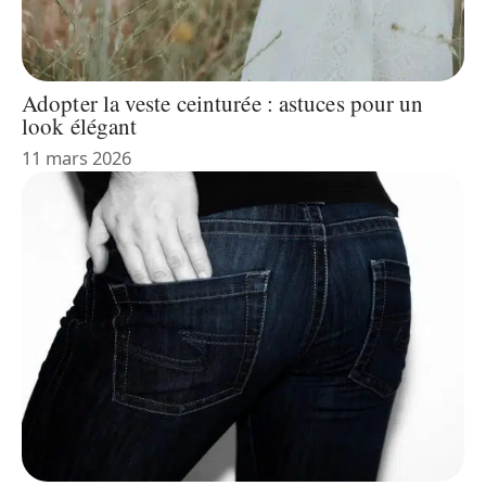
Adopter la veste ceinturée : astuces pour un
look élégant
11 mars 2026