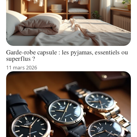
Garde-robe capsule : les pyjamas, essentiels ou
superflus ?
11 mars 2026