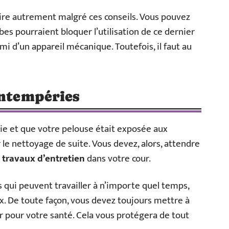
ire autrement malgré ces conseils. Vous pouvez
rbes pourraient bloquer l’utilisation de ce dernier
mi d’un appareil mécanique. Toutefois, il faut au
intempéries
pluie et que votre pelouse était exposée aux
 le nettoyage de suite. Vous devez, alors, attendre
 travaux d’entretien
dans votre cour.
 qui peuvent travailler à n’importe quel temps,
ux. De toute façon, vous devez toujours mettre à
ur pour votre santé. Cela vous protégera de tout