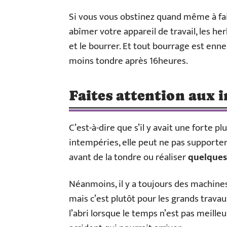
Si vous vous obstinez quand même à fa
abîmer votre appareil de travail, les he
et le bourrer. Et tout bourrage est enne
moins tondre après 16heures.
Faites attention aux 
C’est-à-dire que s’il y avait une forte 
intempéries, elle peut ne pas supporter
avant de la tondre ou réaliser
quelques
Néanmoins, il y a toujours des machines
mais c’est plutôt pour les grands trava
l’abri lorsque le temps n’est pas meille