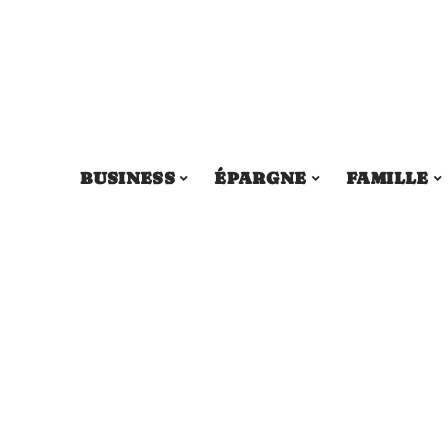
BUSINESS
ÉPARGNE
FAMILLE