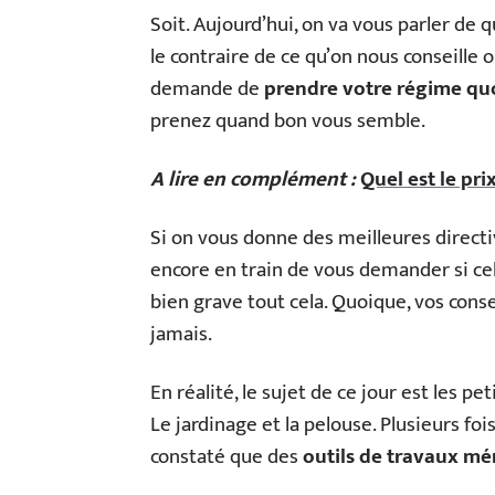
Soit. Aujourd’hui, on va vous parler de q
le contraire de ce qu’on nous conseille o
demande de
prendre votre régime quo
prenez quand bon vous semble.
A lire en complément :
Quel est le pri
Si on vous donne des meilleures directi
encore en train de vous demander si cel
bien grave tout cela. Quoique, vos conse
jamais.
En réalité, le sujet de ce jour est les p
Le jardinage et la pelouse. Plusieurs fo
constaté que des
outils de travaux m