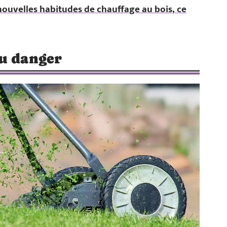
ouvelles habitudes de chauffage au bois, ce
au danger