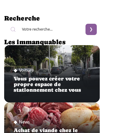
Recherche
Les immanquables
Voiture
Vous pouvez créer votre
propre espace de
stationnement chez vous
News
Achat de viande chez le