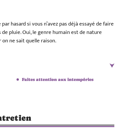
 par hasard si vous n’avez pas déjà essayé de faire
de pluie. Oui, le genre humain est de nature
 on ne sait quelle raison.
Faites attention aux intempéries
ntretien