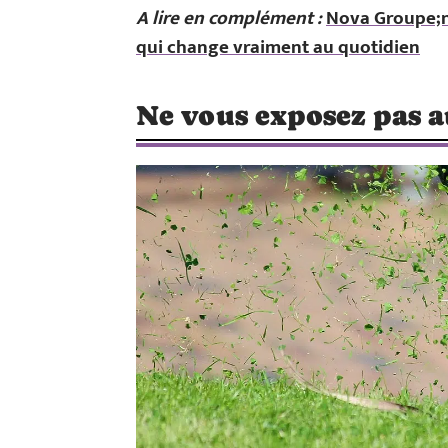
A lire en complément :
Nova Groupe;n
qui change vraiment au quotidien
Ne vous exposez pas 