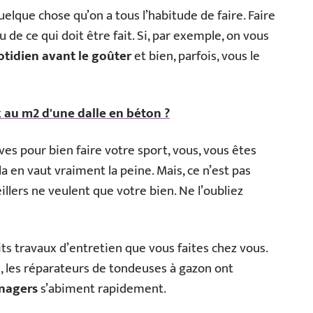
uelque chose qu’on a tous l’habitude de faire. Faire
u de ce qui doit être fait. Si, par exemple, on vous
tidien avant le goûter
et bien, parfois, vous le
x au m2 d'une dalle en béton ?
ves pour bien faire votre sport, vous, vous êtes
a en vaut vraiment la peine. Mais, ce n’est pas
illers ne veulent que votre bien. Ne l’oubliez
etits travaux d’entretien que vous faites chez vous.
is, les réparateurs de tondeuses à gazon ont
énagers
s’abiment rapidement.