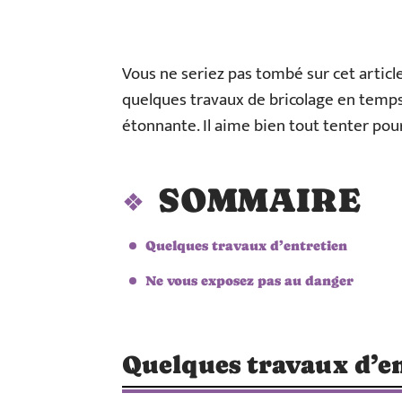
Vous ne seriez pas tombé sur cet article
quelques travaux de bricolage en temps 
étonnante. Il aime bien tout tenter pour
SOMMAIRE
Quelques travaux d’entretien
Ne vous exposez pas au danger
Quelques travaux d’e