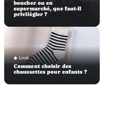
boucher ou en
supermarché, que faut-il
privilégier ?
Look
Comment choisir des
chaussettes pour enfants ?