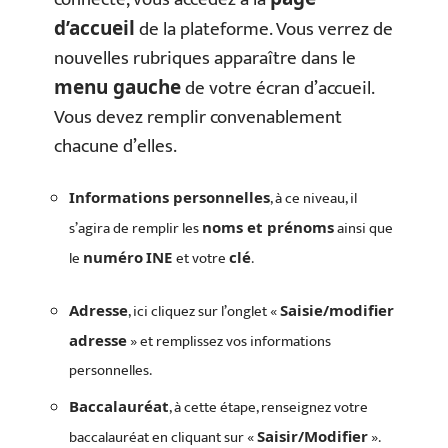
de la plateforme. Vous verrez de
d’accueil
nouvelles rubriques apparaître dans le
de votre écran d’accueil.
menu gauche
Vous devez remplir convenablement
chacune d’elles.
, à ce niveau, il
Informations personnelles
s’agira de remplir les
ainsi que
noms et prénoms
le
et votre
.
numéro
INE
clé
, ici cliquez sur l’onglet «
Adresse
Saisie/modifier
» et remplissez vos informations
adresse
personnelles.
, à cette étape, renseignez votre
Baccalauréat
baccalauréat en cliquant sur «
».
Saisir/Modifier