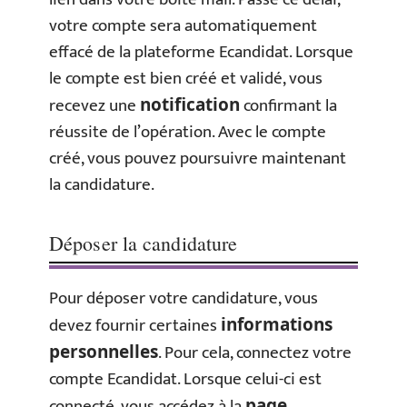
votre compte sera automatiquement
effacé de la plateforme Ecandidat. Lorsque
le compte est bien créé et validé, vous
recevez une
confirmant la
notification
réussite de l’opération. Avec le compte
créé, vous pouvez poursuivre maintenant
la candidature.
Déposer la candidature
Pour déposer votre candidature, vous
devez fournir certaines
informations
. Pour cela, connectez votre
personnelles
compte Ecandidat. Lorsque celui-ci est
connecté, vous accédez à la
page