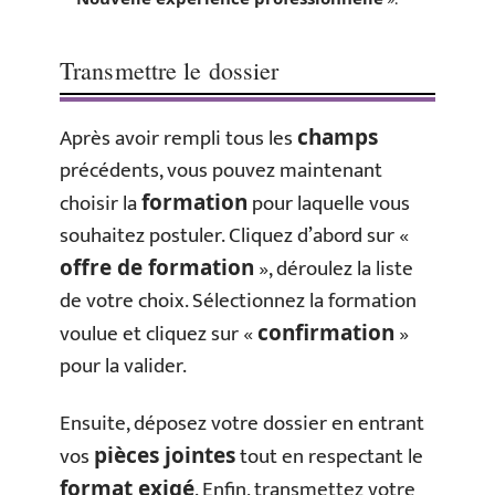
Transmettre le dossier
Après avoir rempli tous les
champs
précédents, vous pouvez maintenant
choisir la
pour laquelle vous
formation
souhaitez postuler. Cliquez d’abord sur «
», déroulez la liste
offre de formation
de votre choix. Sélectionnez la formation
voulue et cliquez sur «
»
confirmation
pour la valider.
Ensuite, déposez votre dossier en entrant
vos
tout en respectant le
pièces jointes
. Enfin, transmettez votre
format exigé