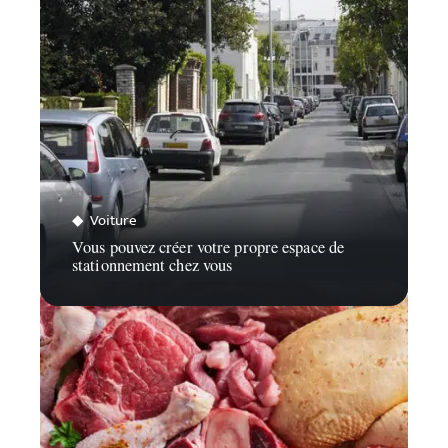
Voiture
Vous pouvez créer votre propre espace de
stationnement chez vous