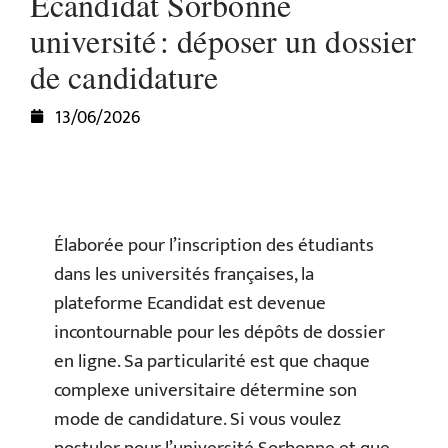
Ecandidat Sorbonne
université : déposer un dossier
de candidature
13/06/2026
Élaborée pour l’inscription des étudiants
dans les universités françaises, la
plateforme Ecandidat est devenue
incontournable pour les dépôts de dossier
en ligne. Sa particularité est que chaque
complexe universitaire détermine son
mode de candidature. Si vous voulez