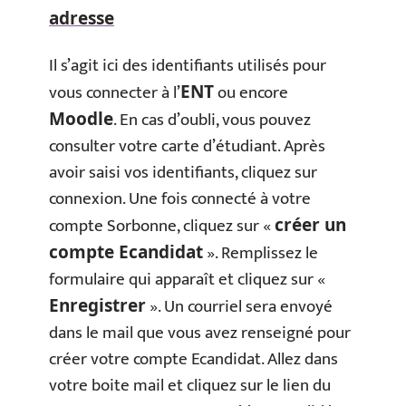
adresse
Il s’agit ici des identifiants utilisés pour
vous connecter à l’
ou encore
ENT
. En cas d’oubli, vous pouvez
Moodle
consulter votre carte d’étudiant. Après
avoir saisi vos identifiants, cliquez sur
connexion. Une fois connecté à votre
compte Sorbonne, cliquez sur «
créer un
». Remplissez le
compte Ecandidat
formulaire qui apparaît et cliquez sur «
». Un courriel sera envoyé
Enregistrer
dans le mail que vous avez renseigné pour
créer votre compte Ecandidat. Allez dans
votre boite mail et cliquez sur le lien du