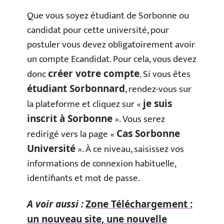
Que vous soyez étudiant de Sorbonne ou
candidat pour cette université, pour
postuler vous devez obligatoirement avoir
un compte Ecandidat. Pour cela, vous devez
donc
. Si vous êtes
créer votre compte
, rendez-vous sur
étudiant Sorbonnard
la plateforme et cliquez sur «
je suis
». Vous serez
inscrit à Sorbonne
redirigé vers la page «
Cas Sorbonne
». À ce niveau, saisissez vos
Université
informations de connexion habituelle,
identifiants et mot de passe.
A voir aussi :
Zone Téléchargement :
un nouveau site, une nouvelle