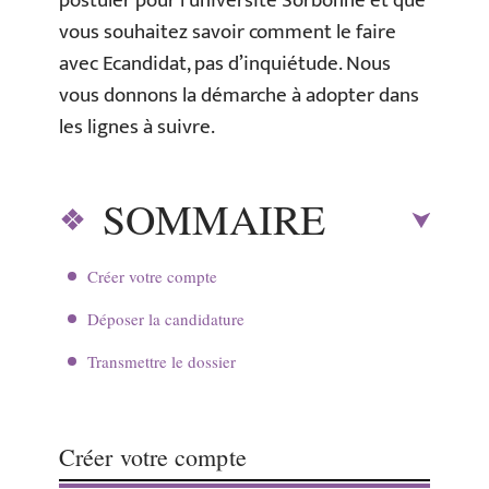
postuler pour l’université Sorbonne et que
vous souhaitez savoir comment le faire
avec Ecandidat, pas d’inquiétude. Nous
vous donnons la démarche à adopter dans
les lignes à suivre.
SOMMAIRE
Créer votre compte
Déposer la candidature
Transmettre le dossier
Créer votre compte