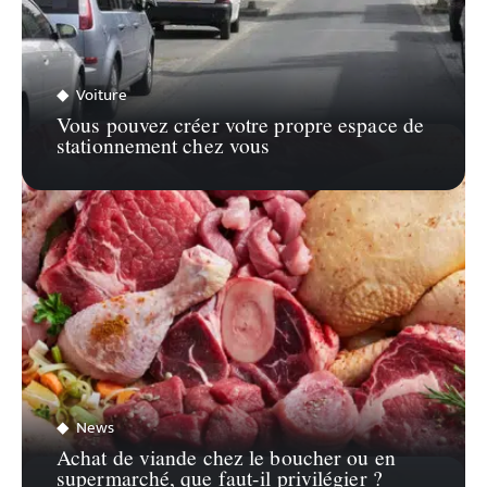
Voiture
Vous pouvez créer votre propre espace de
stationnement chez vous
News
Achat de viande chez le boucher ou en
supermarché, que faut-il privilégier ?