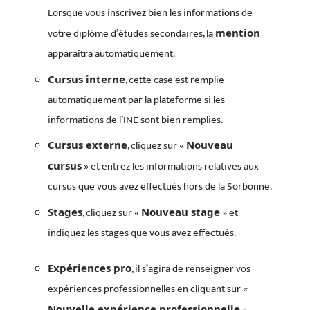
Lorsque vous inscrivez bien les informations de
votre diplôme d’études secondaires, la
mention
apparaîtra automatiquement.
, cette case est remplie
Cursus interne
automatiquement par la plateforme si les
informations de l’INE sont bien remplies.
, cliquez sur «
Cursus externe
Nouveau
» et entrez les informations relatives aux
cursus
cursus que vous avez effectués hors de la Sorbonne.
, cliquez sur «
» et
Stages
Nouveau stage
indiquez les stages que vous avez effectués.
, il s’agira de renseigner vos
Expériences pro
expériences professionnelles en cliquant sur «
».
Nouvelle expérience professionnelle