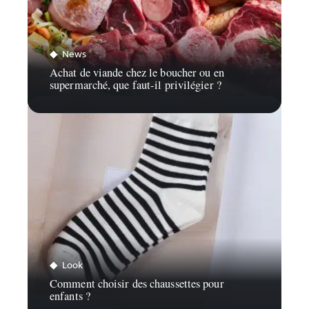
News
Achat de viande chez le boucher ou en
supermarché, que faut-il privilégier ?
Look
Comment choisir des chaussettes pour
enfants ?