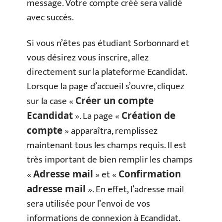
message. Votre compte créé sera validé
avec succès.
Si vous n’êtes pas étudiant Sorbonnard et
vous désirez vous inscrire, allez
directement sur la plateforme Ecandidat.
Lorsque la page d’accueil s’ouvre, cliquez
sur la case «
Créer un compte
». La page «
Ecandidat
Création de
» apparaîtra, remplissez
compte
maintenant tous les champs requis. Il est
très important de bien remplir les champs
«
» et «
Adresse mail
Confirmation
». En effet, l’adresse mail
adresse mail
sera utilisée pour l’envoi de vos
informations de connexion à Ecandidat.