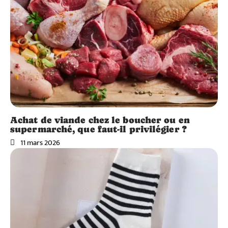
Achat de viande chez le boucher ou en
supermarché, que faut-il privilégier ?
11 mars 2026