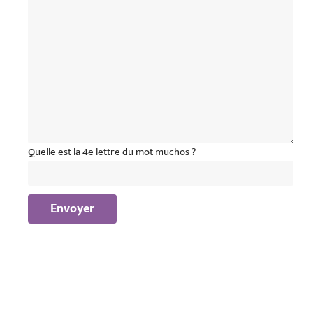
Quelle est la 4e lettre du mot muchos ?