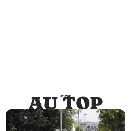
AU TOP
AU TOP