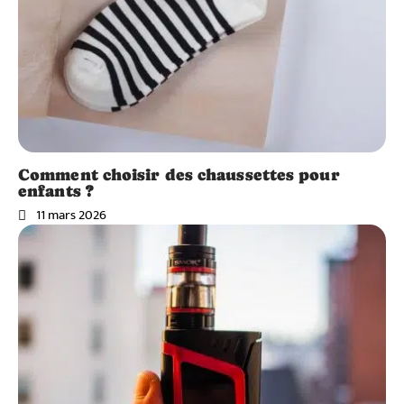
Comment choisir des chaussettes pour
enfants ?
11 mars 2026