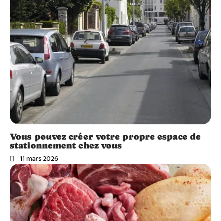
Vous pouvez créer votre propre espace de
stationnement chez vous
11 mars 2026