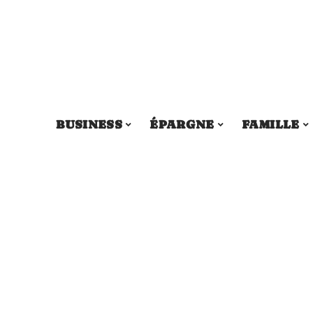
BUSINESS
ÉPARGNE
FAMILLE