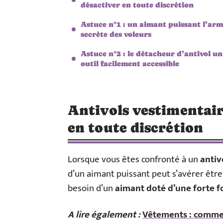
désactiver en toute discrétion
Astuce n°1 : un aimant puissant l’ar
secrète des voleurs
Astuce n°2 : le détacheur d’antivol un
outil facilement accessible
Antivols vestimentair
en toute discrétion
Lorsque vous êtes confronté à un
antiv
d’un aimant puissant peut s’avérer êtr
besoin d’un
aimant doté d’une forte
f
A lire également :
Vêtements : commen