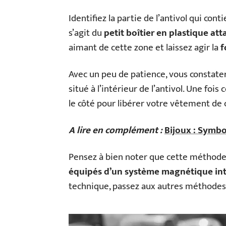
Identifiez la partie de l’antivol qui con
s’agit du
petit boîtier en plastique a
aimant de cette zone et laissez agir la
f
Avec un peu de patience, vous constatere
situé à l’intérieur de l’antivol. Une fois
le côté pour libérer votre vêtement de
A lire en complément :
Bijoux : Symbo
Pensez à bien noter que cette méthod
équipés d’un système magnétique in
technique, passez aux autres méthodes 