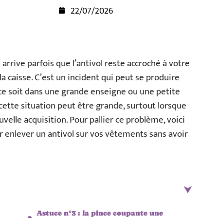
22/07/2026
arrive parfois que l’antivol reste accroché à votre
a caisse. C’est un incident qui peut se produire
 ce soit dans une grande enseigne ou une petite
 cette situation peut être grande, surtout lorsque
elle acquisition. Pour pallier ce problème, voici
r enlever un antivol sur vos vêtements sans avoir
Astuce n°3 : la pince coupante une