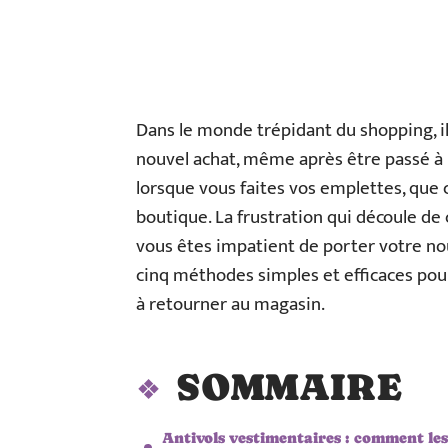
Dans le monde trépidant du shopping, il 
nouvel achat, même après être passé à l
lorsque vous faites vos emplettes, que
boutique. La frustration qui découle de
vous êtes impatient de porter votre nouv
cinq méthodes simples et efficaces pou
à retourner au magasin.
SOMMAIRE
Antivols vestimentaires : comment les