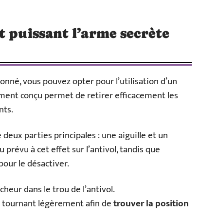
t puissant l’arme secrète
onné, vous pouvez opter pour l’utilisation d’un
lement conçu permet de retirer efficacement les
nts.
deux parties principales : une aiguille et un
u prévu à cet effet sur l’antivol, tandis que
pour le désactiver.
cheur dans le trou de l’antivol.
n tournant légèrement afin de
trouver la position