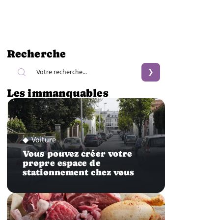
Recherche
Les immanquables
Voiture
Vous pouvez créer votre
propre espace de
stationnement chez vous