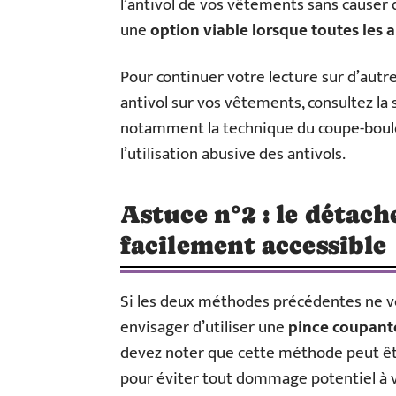
l’antivol de vos vêtements sans causer
une
option viable lorsque toutes les
Pour continuer votre lecture sur d’autr
antivol sur vos vêtements, consultez la
notamment la technique du coupe-boulo
l’utilisation abusive des antivols.
Astuce n°2 : le détach
facilement accessible
Si les deux méthodes précédentes ne vo
envisager d’utiliser une
pince coupant
devez noter que cette méthode peut êtr
pour éviter tout dommage potentiel à 