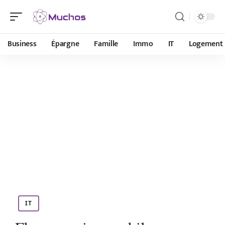
Business
Épargne
Famille
Immo
IT
Logement
IT