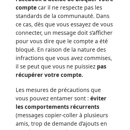
compte
car il ne respecte pas les
standards de la communauté. Dans
ce cas, dès que vous essayez de vous
connecter, un message doit s’afficher
pour vous dire que le compte a été
bloqué. En raison de la nature des
infractions que vous avez commises,
il se peut que vous ne puissiez
pas
récupérer votre compte.
Les mesures de précautions que
vous pouvez entamer sont :
éviter
les comportements récurrents
(messages copier-coller à plusieurs
amis, trop de demande d’ajouts en