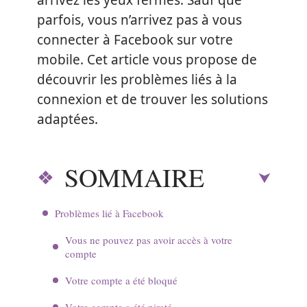
arrivez les yeux fermés. Sauf que
parfois, vous n’arrivez pas à vous
connecter à Facebook sur votre
mobile. Cet article vous propose de
découvrir les problèmes liés à la
connexion et de trouver les solutions
adaptées.
SOMMAIRE
Problèmes lié à Facebook
Vous ne pouvez pas avoir accès à votre
compte
Votre compte a été bloqué
Votre compte a été piraté