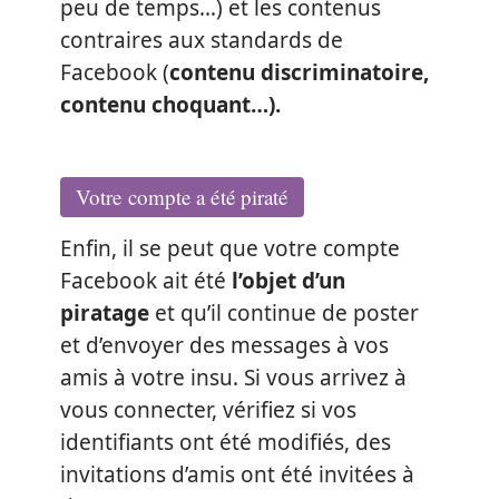
peu de temps…) et les contenus
contraires aux standards de
Facebook (
contenu discriminatoire,
contenu choquant…).
Votre compte a été piraté
Enfin, il se peut que votre compte
Facebook ait été
l’objet d’un
piratage
et qu’il continue de poster
et d’envoyer des messages à vos
amis à votre insu. Si vous arrivez à
vous connecter, vérifiez si vos
identifiants ont été modifiés, des
invitations d’amis ont été invitées à