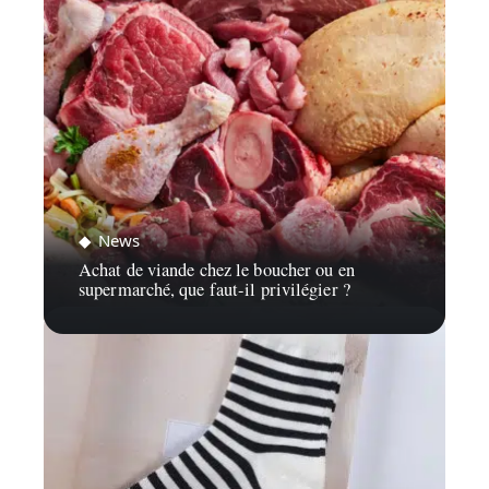
News
Achat de viande chez le boucher ou en
supermarché, que faut-il privilégier ?