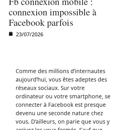
Fb connexion mobile :
connexion impossible à
Facebook parfois
23/07/2026
Comme des millions d’internautes
aujourd’hui, vous êtes adeptes des
réseaux sociaux. Sur votre
ordinateur ou votre smartphone, se
connecter à Facebook est presque
devenu une seconde nature chez
vous. D’ailleurs, on parie que vous y