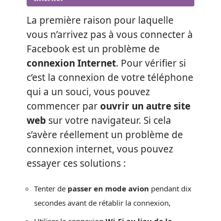
La première raison pour laquelle
vous n’arrivez pas à vous connecter à
Facebook est un problème de
connexion Internet
. Pour vérifier si
c’est la connexion de votre téléphone
qui a un souci, vous pouvez
commencer par
ouvrir un autre site
web
sur votre navigateur. Si cela
s’avère réellement un problème de
connexion internet, vous pouvez
essayer ces solutions :
Tenter de
passer en mode avion
pendant dix
secondes avant de rétablir la connexion,
Utiliser la connexion
Wi-Fi au lieu de la