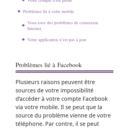
Problèmes lié à votre mobile
Vous avez des problèmes de connexion
Internet
Votre application n’est pas à jour
Problèmes lié à Facebook
Plusieurs raisons peuvent être
sources de votre impossibilité
d’accéder à votre compte Facebook
via votre mobile. Il se peut que la
source du problème vienne de votre
téléphone. Par contre, il se peut