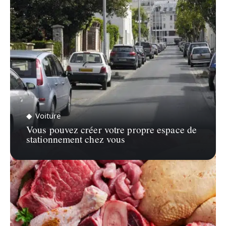
Voiture
Vous pouvez créer votre propre espace de
stationnement chez vous