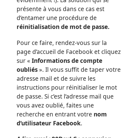
évidemment !). La solution qui se
présente à vous dans ce cas est
d’entamer une procédure de
réinitialisation de mot de passe.
Pour ce faire, rendez-vous sur la
page d’accueil de Facebook et cliquez
sur «
Informations de compte
oubliés
». Il vous suffit de taper votre
adresse mail et de suivre les
instructions pour réinitialiser le mot
de passe. Si c’est l’adresse mail que
vous avez oublié, faites une
recherche en entrant votre
nom
d’utilisateur Facebook
.