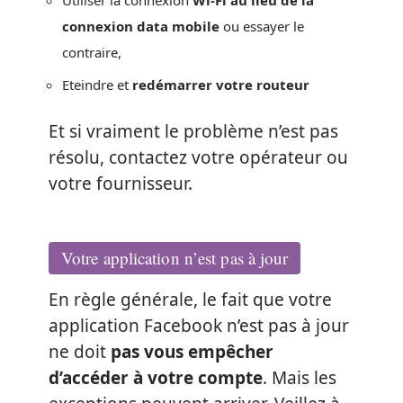
connexion data mobile
ou essayer le
contraire,
Eteindre et
redémarrer votre routeur
Et si vraiment le problème n’est pas
résolu, contactez votre opérateur ou
votre fournisseur.
Votre application n’est pas à jour
En règle générale, le fait que votre
application Facebook n’est pas à jour
ne doit
pas vous empêcher
d’accéder à votre compte
. Mais les