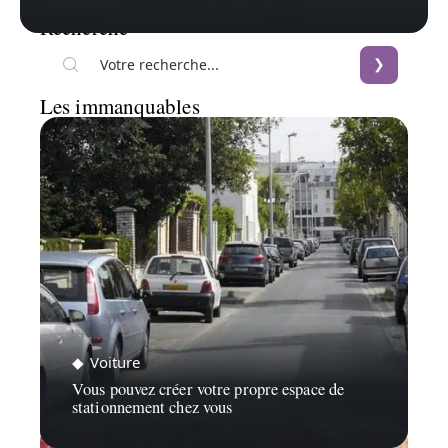
Recherche
Les immanquables
Voiture
Vous pouvez créer votre propre espace de
stationnement chez vous