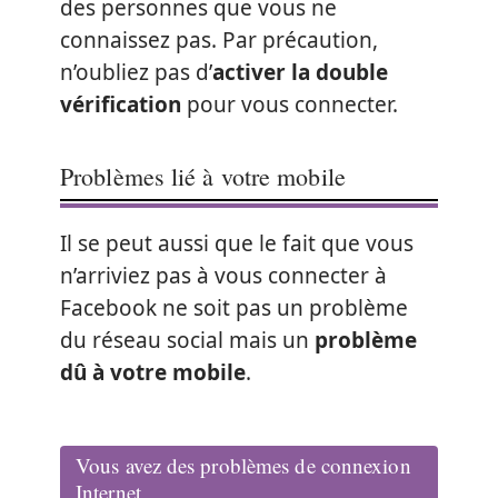
des personnes que vous ne
connaissez pas. Par précaution,
n’oubliez pas d’
activer la double
vérification
pour vous connecter.
Problèmes lié à votre mobile
Il se peut aussi que le fait que vous
n’arriviez pas à vous connecter à
Facebook ne soit pas un problème
du réseau social mais un
problème
dû à votre mobile
.
Vous avez des problèmes de connexion
Internet