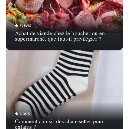
News
Achat de viande chez le boucher ou en
supermarché, que faut-il privilégier ?
Look
Comment choisir des chaussettes pour
enfants ?