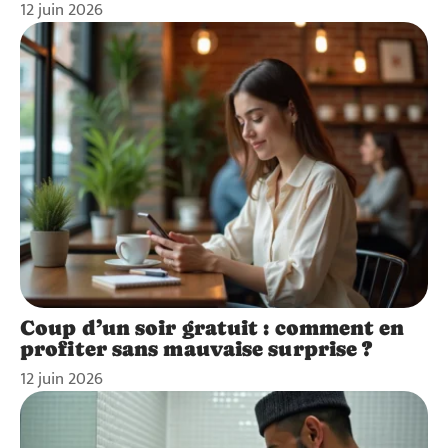
12 juin 2026
Coup d’un soir gratuit : comment en
profiter sans mauvaise surprise ?
12 juin 2026