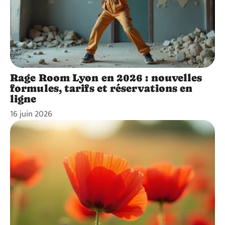
Rage Room Lyon en 2026 : nouvelles
formules, tarifs et réservations en
ligne
16 juin 2026