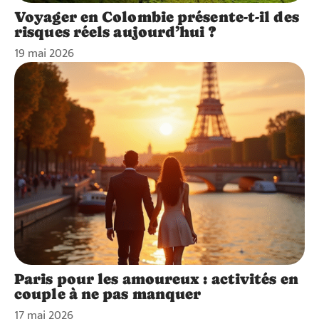
Voyager en Colombie présente-t-il des
risques réels aujourd’hui ?
19 mai 2026
Paris pour les amoureux : activités en
couple à ne pas manquer
17 mai 2026