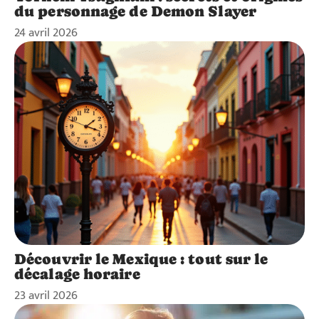
du personnage de Demon Slayer
24 avril 2026
Découvrir le Mexique : tout sur le
décalage horaire
23 avril 2026