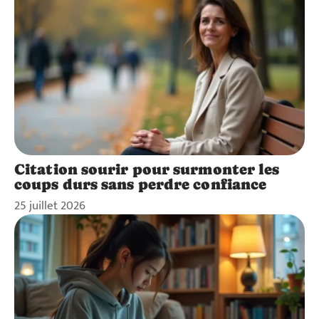
Citation sourir pour surmonter les
coups durs sans perdre confiance
25 juillet 2026