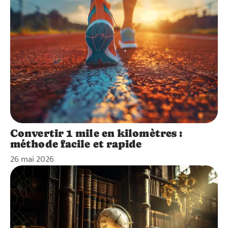
Convertir 1 mile en kilomètres :
méthode facile et rapide
26 mai 2026