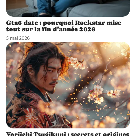
Gta6 date : pourquoi Rockstar mise
tout sur la fin d’année 2026
5 mai 2026
Yoriichi Tsugikuni : secrets et origines