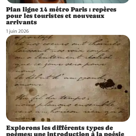
Plan ligne 14 métro Paris : repères
pour les touristes et nouveaux
arrivants
1 juin 2026
Explorons les différents types de
poèmes: une introduction à la poésie