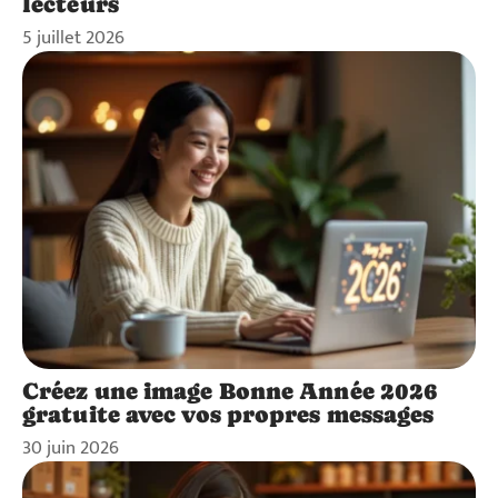
lecteurs
5 juillet 2026
Créez une image Bonne Année 2026
gratuite avec vos propres messages
30 juin 2026