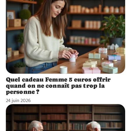
Quel cadeau Femme 5 euros offrir
quand on ne connaît pas trop la
personne ?
24 juin 2026