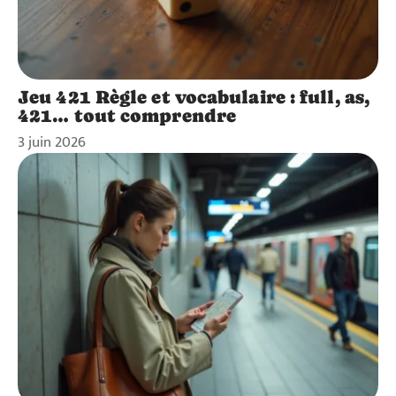
Jeu 421 Règle et vocabulaire : full, as,
421… tout comprendre
3 juin 2026