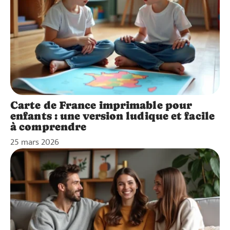
Carte de France imprimable pour
enfants : une version ludique et facile
à comprendre
25 mars 2026