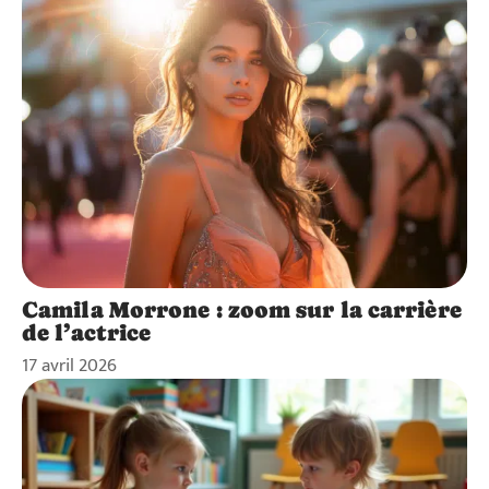
Camila Morrone : zoom sur la carrière
de l’actrice
17 avril 2026