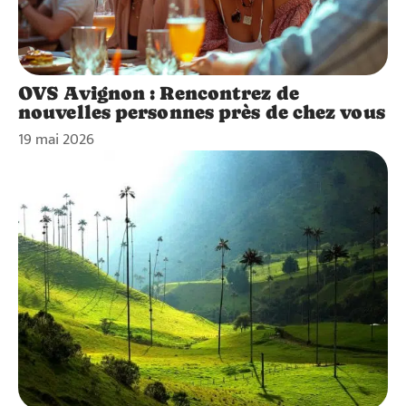
OVS Avignon : Rencontrez de
nouvelles personnes près de chez vous
19 mai 2026