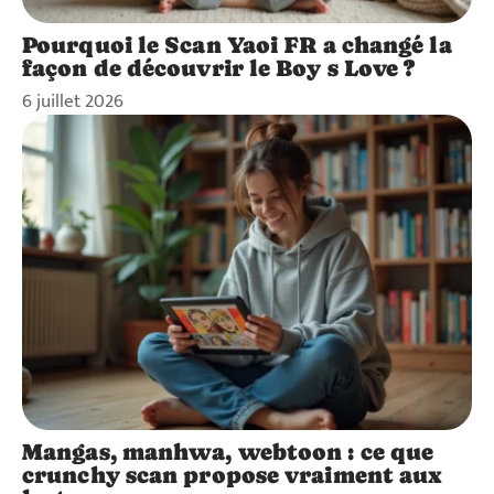
Pourquoi le Scan Yaoi FR a changé la
façon de découvrir le Boy s Love ?
6 juillet 2026
Mangas, manhwa, webtoon : ce que
crunchy scan propose vraiment aux