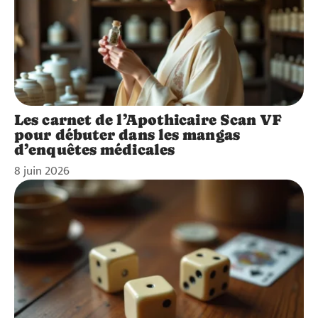
Les carnet de l’Apothicaire Scan VF
pour débuter dans les mangas
d’enquêtes médicales
8 juin 2026