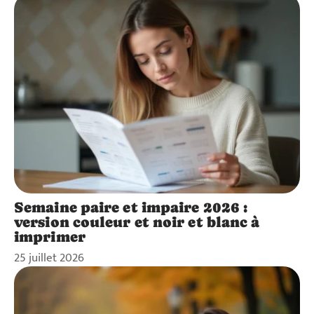
Semaine paire et impaire 2026 :
version couleur et noir et blanc à
imprimer
25 juillet 2026