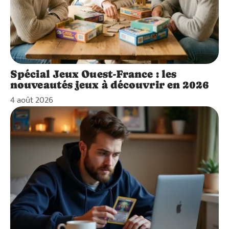
Spécial Jeux Ouest-France : les
nouveautés jeux à découvrir en 2026
4 août 2026