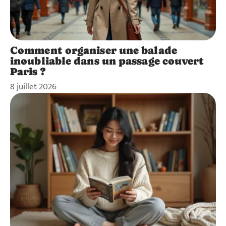
Comment organiser une balade
inoubliable dans un passage couvert
Paris ?
8 juillet 2026