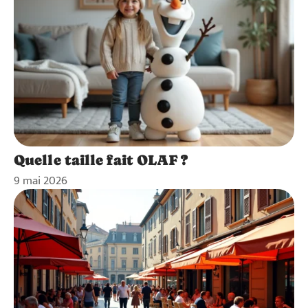
Quelle taille fait OLAF ?
9 mai 2026