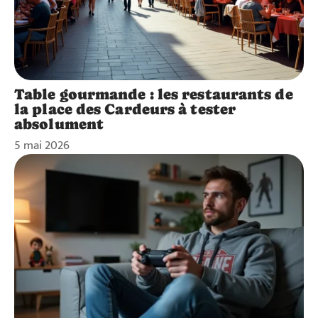
Table gourmande : les restaurants de
la place des Cardeurs à tester
absolument
5 mai 2026