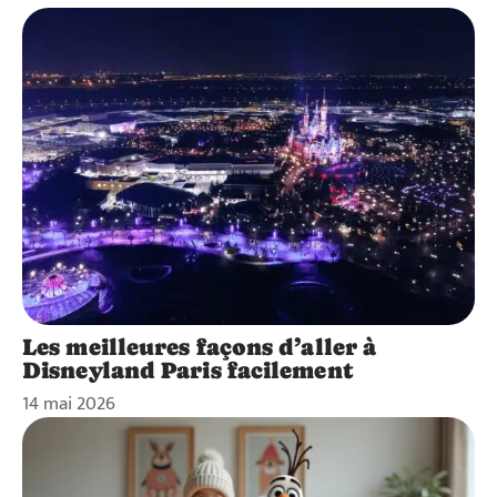
Les meilleures façons d’aller à
Disneyland Paris facilement
14 mai 2026