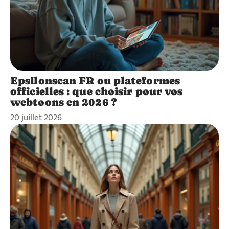
Epsilonscan FR ou plateformes
officielles : que choisir pour vos
webtoons en 2026 ?
20 juillet 2026