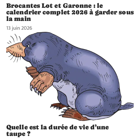
Brocantes Lot et Garonne : le
calendrier complet 2026 à garder sous
la main
13 juin 2026
Quelle est la durée de vie d’une
taupe ?