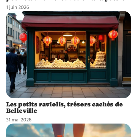
1 juin 2026
Les petits raviolis, trésors cachés de
Belleville
31 mai 2026