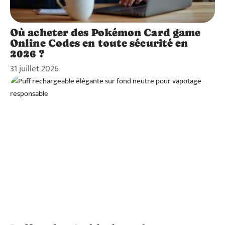
Où acheter des Pokémon Card game
Online Codes en toute sécurité en
2026 ?
31 juillet 2026