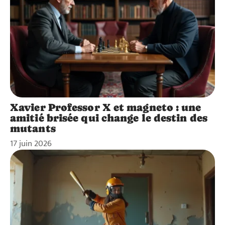
Xavier Professor X et magneto : une
amitié brisée qui change le destin des
mutants
17 juin 2026