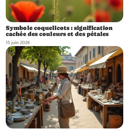
Symbole coquelicots : signification
cachée des couleurs et des pétales
15 juin 2026