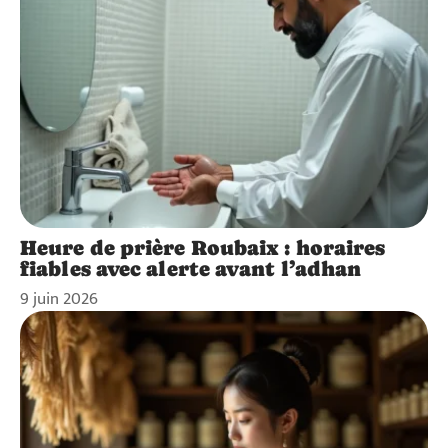
Heure de prière Roubaix : horaires
fiables avec alerte avant l’adhan
9 juin 2026