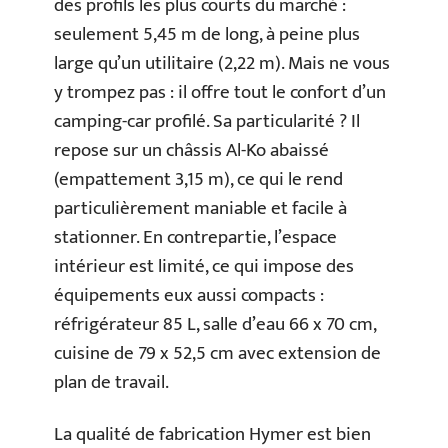
des profils les plus courts du marché :
seulement 5,45 m de long, à peine plus
large qu’un utilitaire (2,22 m). Mais ne vous
y trompez pas : il offre tout le confort d’un
camping-car profilé. Sa particularité ? Il
repose sur un châssis Al-Ko abaissé
(empattement 3,15 m), ce qui le rend
particulièrement maniable et facile à
stationner. En contrepartie, l’espace
intérieur est limité, ce qui impose des
équipements eux aussi compacts :
réfrigérateur 85 L, salle d’eau 66 x 70 cm,
cuisine de 79 x 52,5 cm avec extension de
plan de travail.
La qualité de fabrication Hymer est bien