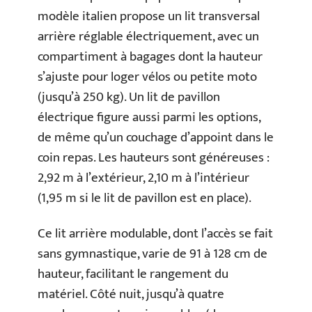
modèle italien propose un lit transversal
arrière réglable électriquement, avec un
compartiment à bagages dont la hauteur
s’ajuste pour loger vélos ou petite moto
(jusqu’à 250 kg). Un lit de pavillon
électrique figure aussi parmi les options,
de même qu’un couchage d’appoint dans le
coin repas. Les hauteurs sont généreuses :
2,92 m à l’extérieur, 2,10 m à l’intérieur
(1,95 m si le lit de pavillon est en place).
Ce lit arrière modulable, dont l’accès se fait
sans gymnastique, varie de 91 à 128 cm de
hauteur, facilitant le rangement du
matériel. Côté nuit, jusqu’à quatre