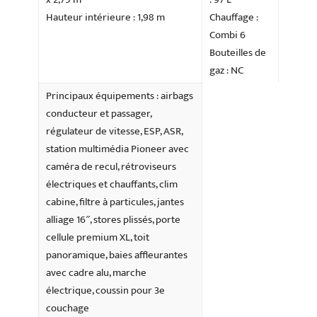
Hauteur intérieure : 1,98 m
Chauffage :
Combi 6
Bouteilles de
gaz : NC
Principaux équipements : airbags
conducteur et passager,
régulateur de vitesse, ESP, ASR,
station multimédia Pioneer avec
caméra de recul, rétroviseurs
électriques et chauffants, clim
cabine, filtre à particules, jantes
alliage 16″, stores plissés, porte
cellule premium XL, toit
panoramique, baies affleurantes
avec cadre alu, marche
électrique, coussin pour 3e
couchage