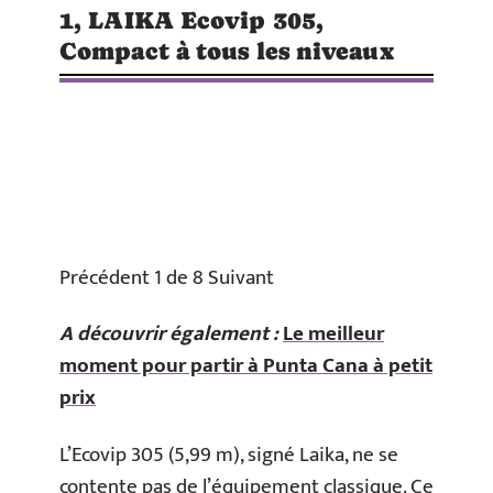
1, LAIKA Ecovip 305,
Compact à tous les niveaux
Précédent 1 de 8 Suivant
A découvrir également :
Le meilleur
moment pour partir à Punta Cana à petit
prix
L’Ecovip 305 (5,99 m), signé Laika, ne se
contente pas de l’équipement classique. Ce