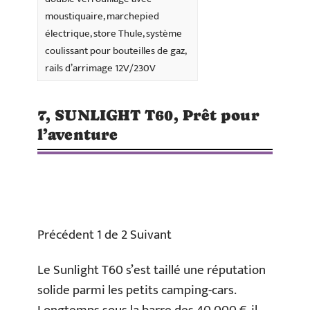
moustiquaire, marchepied
électrique, store Thule, système
coulissant pour bouteilles de gaz,
rails d’arrimage 12V/230V
7, SUNLIGHT T60, Prêt pour
l’aventure
Précédent 1 de 2 Suivant
Le Sunlight T60 s’est taillé une réputation
solide parmi les petits camping-cars.