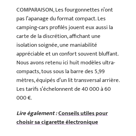
COMPARAISON, Les fourgonnettes n’ont
pas l’apanage du format compact. Les
camping-cars profilés jouent eux aussi la
carte de la discrétion, affichant une
isolation soignée, une maniabilité
appréciable et un confort souvent bluffant.
Nous avons retenu ici huit modèles ultra-
compacts, tous sous la barre des 5,99
mètres, équipés d’un lit transversal arrière.
Les tarifs s’échelonnent de 40 000 à 60
000 €.
Lire également :
Conseils utiles pour
choisir sa cigarette électronique