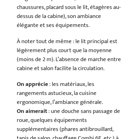
chaussures, placard sous le lit, étagères au-
dessus de la cabine), son ambiance
élégante et ses équipements.
À noter tout de même : le lit principal est
légèrement plus court que la moyenne
(moins de 2 m). L’absence de marche entre
cabine et salon facilite la circulation.
On apprécie
: les matériaux, les
rangements astucieux, la cuisine
ergonomique, l’ambiance générale.
On aimerait
: une douche sans passage de
roue, quelques équipements
supplémentaires (phares antibrouillard,
tapis de salon, chauffage Combi 6E, etc.) à