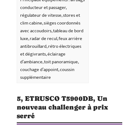
conducteur et passager,
régulateur de vitesse, stores et
clim cabine, sièges coordonnés
avec accoudoirs, tableau de bord
luxe, radar de recul, feux arrière
antibrouillard, rétro électriques
et dégivrants, éclairage
d’ambiance, toit panoramique,
couchage d’appoint, coussin
supplémentaire
5, ETRUSCO T5900DB, Un
nouveau challenger à prix
serré