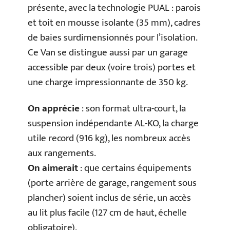
présente, avec la technologie PUAL : parois
et toit en mousse isolante (35 mm), cadres
de baies surdimensionnés pour l’isolation.
Ce Van se distingue aussi par un garage
accessible par deux (voire trois) portes et
une charge impressionnante de 350 kg.
On apprécie
: son format ultra-court, la
suspension indépendante AL-KO, la charge
utile record (916 kg), les nombreux accès
aux rangements.
On aimerait
: que certains équipements
(porte arrière de garage, rangement sous
plancher) soient inclus de série, un accès
au lit plus facile (127 cm de haut, échelle
obligatoire).