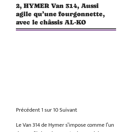
2, HYMER Van 314, Aussi
agile qu’une fourgonnette,
avec le châssis AL-KO
Précédent 1 sur 10 Suivant
Le Van 314 de Hymer s’impose comme l’un