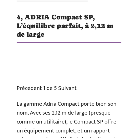
4, ADRIA Compact SP,
L’équilibre parfait, à 2,12 m
de large
Précédent 1 de 5 Suivant
La gamme Adria Compact porte bien son
nom. Avec ses 2,12 m de large (presque
comme un utilitaire), le Compact SP offre
un équipement complet, et un rapport