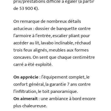
prix/prestations difficile à égaler (à partir
de 53 900 €).
On remarque de nombreux détails
astucieux : dossier de banquette contre
l’armoire à l’entrée, escalier pliant pour
accéder au lit, lavabo inclinable, réchaud
trois feux alignés, meubles aux formes
concaves. On sent que chaque centimètre
carré a été exploité.
On apprécie
: l’équipement complet, le
confort général, la garantie 7 ans contre
l’infiltration, le toit panoramique.
On aimerait
: une ambiance à bord encore
plus chaleureuse.