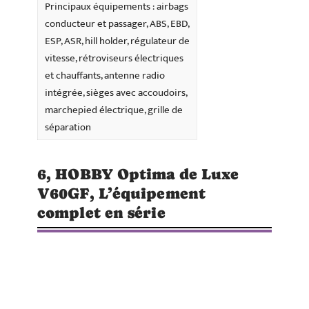
Principaux équipements : airbags
conducteur et passager, ABS, EBD,
ESP, ASR, hill holder, régulateur de
vitesse, rétroviseurs électriques
et chauffants, antenne radio
intégrée, sièges avec accoudoirs,
marchepied électrique, grille de
séparation
6, HOBBY Optima de Luxe
V60GF, L’équipement
complet en série