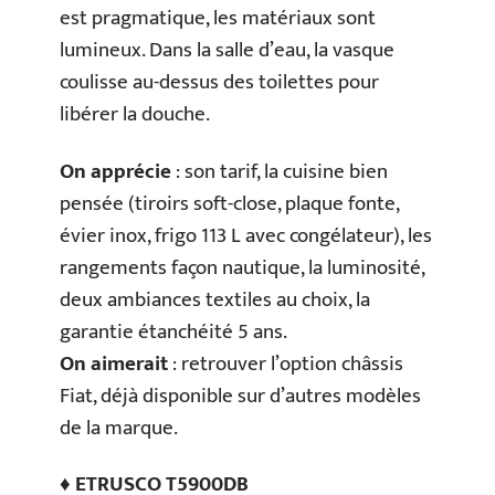
est pragmatique, les matériaux sont
lumineux. Dans la salle d’eau, la vasque
coulisse au-dessus des toilettes pour
libérer la douche.
On apprécie
: son tarif, la cuisine bien
pensée (tiroirs soft-close, plaque fonte,
évier inox, frigo 113 L avec congélateur), les
rangements façon nautique, la luminosité,
deux ambiances textiles au choix, la
garantie étanchéité 5 ans.
On aimerait
: retrouver l’option châssis
Fiat, déjà disponible sur d’autres modèles
de la marque.
♦ ETRUSCO T5900DB