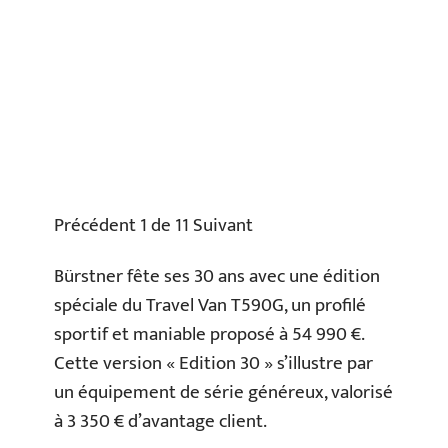
Précédent 1 de 11 Suivant
Bürstner fête ses 30 ans avec une édition
spéciale du Travel Van T590G, un profilé
sportif et maniable proposé à 54 990 €.
Cette version « Edition 30 » s’illustre par
un équipement de série généreux, valorisé
à 3 350 € d’avantage client.