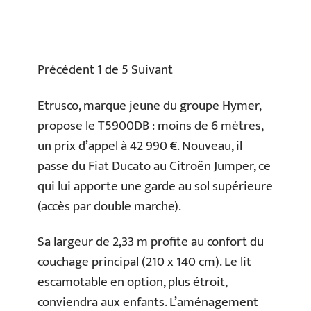
Précédent 1 de 5 Suivant
Etrusco, marque jeune du groupe Hymer,
propose le T5900DB : moins de 6 mètres,
un prix d’appel à 42 990 €. Nouveau, il
passe du Fiat Ducato au Citroën Jumper, ce
qui lui apporte une garde au sol supérieure
(accès par double marche).
Sa largeur de 2,33 m profite au confort du
couchage principal (210 x 140 cm). Le lit
escamotable en option, plus étroit,
conviendra aux enfants. L’aménagement