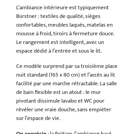
L’ambiance intérieure est typiquement
Bürstner : textiles de qualité, sièges
confortables, meubles laqués, matelas en
mousse à froid, tiroirs à fermeture douce.
Le rangement est intelligent, avec un
espace dédié à l’entrée et sous le lit.
Ce modèle surprend par sa troisième place
nuit standard (165 x 80 cm) et l’accès au lit
facilité par une marche rétractable. La salle
de bain flexible est un atout : le mur
pivotant dissimule lavabo et WC pour
révéler une vraie douche, sans empiéter
sur l’espace de vie.
On apprécie
: la finition, l’ambiance haut