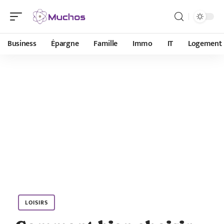
Business
Épargne
Famille
Immo
IT
Logement
LOISIRS