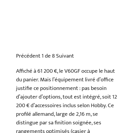
Précédent 1 de 8 Suivant
Affiché à 61 200 €, le V60GF occupe le haut
du panier. Mais l’équipement livré d’office
justifie ce positionnement : pas besoin
d’ajouter d’options, tout est intégré, soit 12
200 € d’accessoires inclus selon Hobby. Ce
profilé allemand, large de 2,16 m, se
distingue par sa finition soignée, ses
rangements optimisés (casier à