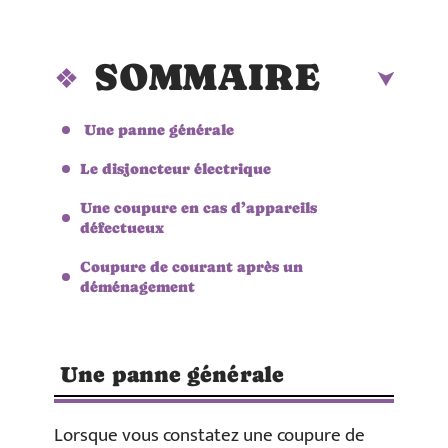
SOMMAIRE
Une panne générale
Le disjoncteur électrique
Une coupure en cas d’appareils
défectueux
Coupure de courant après un
déménagement
Une panne générale
Lorsque vous constatez une coupure de