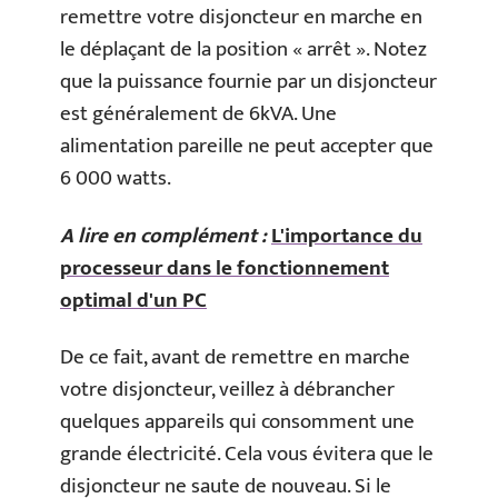
remettre votre disjoncteur en marche en
le déplaçant de la position « arrêt ». Notez
que la puissance fournie par un disjoncteur
est généralement de 6kVA. Une
alimentation pareille ne peut accepter que
6 000 watts.
A lire en complément :
L'importance du
processeur dans le fonctionnement
optimal d'un PC
De ce fait, avant de remettre en marche
votre disjoncteur, veillez à débrancher
quelques appareils qui consomment une
grande électricité. Cela vous évitera que le
disjoncteur ne saute de nouveau. Si le