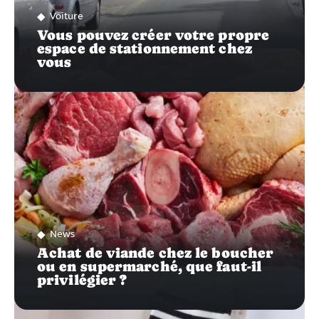
Voiture
Vous pouvez créer votre propre
espace de stationnement chez
vous
News
Achat de viande chez le boucher
ou en supermarché, que faut-il
privilégier ?