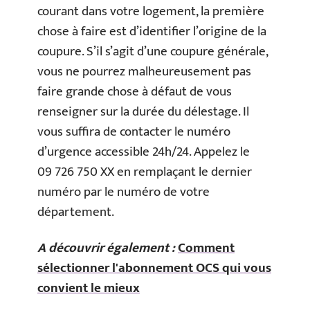
courant dans votre logement, la première
chose à faire est d’identifier l’origine de la
coupure. S’il s’agit d’une coupure générale,
vous ne pourrez malheureusement pas
faire grande chose à défaut de vous
renseigner sur la durée du délestage. Il
vous suffira de contacter le numéro
d’urgence accessible 24h/24. Appelez le
09 726 750 XX en remplaçant le dernier
numéro par le numéro de votre
département.
A découvrir également :
Comment
sélectionner l'abonnement OCS qui vous
convient le mieux