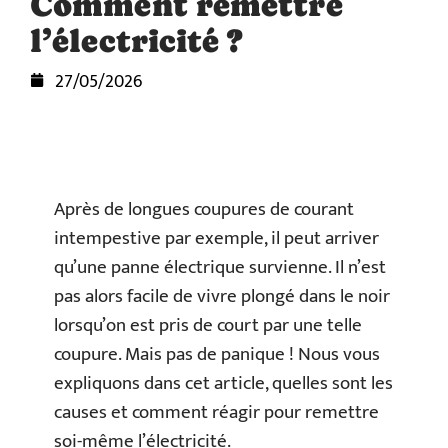
Comment remettre
l’électricité ?
27/05/2026
Après de longues coupures de courant
intempestive par exemple, il peut arriver
qu’une panne électrique survienne. Il n’est
pas alors facile de vivre plongé dans le noir
lorsqu’on est pris de court par une telle
coupure. Mais pas de panique ! Nous vous
expliquons dans cet article, quelles sont les
causes et comment réagir pour remettre
soi-même l’électricité.