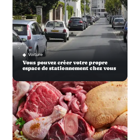
Voiture
Vous pouvez créer votre propre
espace de stationnement chez vous