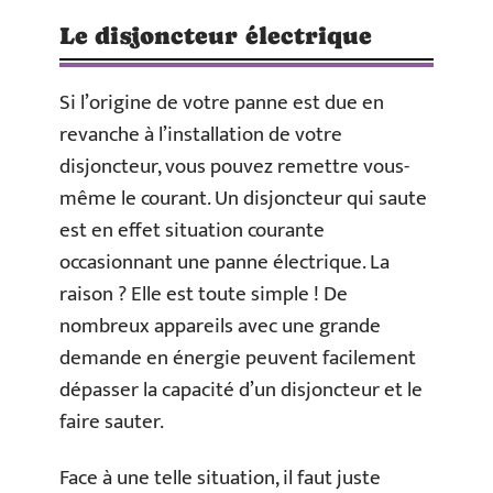
Le disjoncteur électrique
Si l’origine de votre panne est due en
revanche à l’installation de votre
disjoncteur, vous pouvez remettre vous-
même le courant. Un disjoncteur qui saute
est en effet situation courante
occasionnant une panne électrique. La
raison ? Elle est toute simple ! De
nombreux appareils avec une grande
demande en énergie peuvent facilement
dépasser la capacité d’un disjoncteur et le
faire sauter.
Face à une telle situation, il faut juste