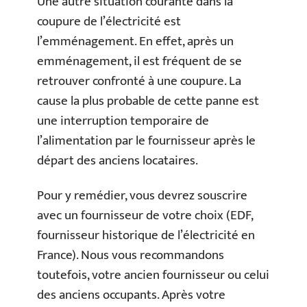
Une autre situation courante dans la
coupure de l’électricité est
l’emménagement. En effet, après un
emménagement, il est fréquent de se
retrouver confronté à une coupure. La
cause la plus probable de cette panne est
une interruption temporaire de
l’alimentation par le fournisseur après le
départ des anciens locataires.
Pour y remédier, vous devrez souscrire
avec un fournisseur de votre choix (EDF,
fournisseur historique de l’électricité en
France). Nous vous recommandons
toutefois, votre ancien fournisseur ou celui
des anciens occupants. Après votre