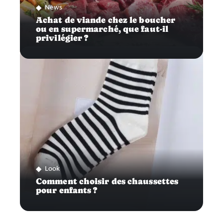
News
Achat de viande chez le boucher
ou en supermarché, que faut-il
privilégier ?
Look
Comment choisir des chaussettes
pour enfants ?