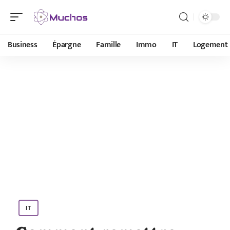
Business
Épargne
Famille
Immo
IT
Logement
IT