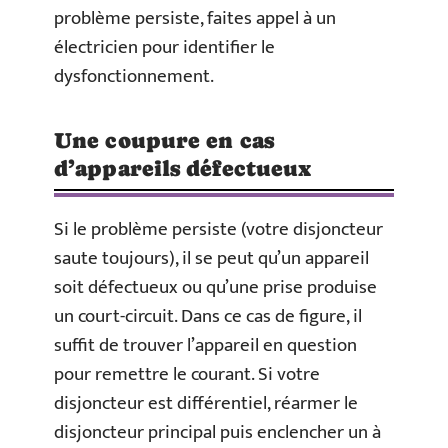
problème persiste, faites appel à un
électricien pour identifier le
dysfonctionnement.
Une coupure en cas
d’appareils défectueux
Si le problème persiste (votre disjoncteur
saute toujours), il se peut qu’un appareil
soit défectueux ou qu’une prise produise
un court-circuit. Dans ce cas de figure, il
suffit de trouver l’appareil en question
pour remettre le courant. Si votre
disjoncteur est différentiel, réarmer le
disjoncteur principal puis enclencher un à