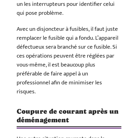
un les interrupteurs pour identifier celui
qui pose problème.
Avec un disjoncteur à fusibles, il faut juste
remplacer le fusible qui a fondu. L’appareil
défectueux sera branché sur ce fusible. Si
ces opérations peuvent être réglées par
vous-même, il est beaucoup plus
préférable de faire appel à un
professionnel afin de minimiser les
risques.
Coupure de courant après un
déménagement