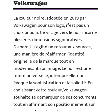
Volkswagen
La couleur noire, adoptée en 2019 par
Volkswagen pour son logo, n’est pas un
choix anodin. Ce virage vers le noir incarne
plusieurs dimensions significatives.
D’abord, il s’agit d’un retour aux sources,
une manière de réaffirmer l’identité
originelle de la marque tout en
modernisant son image. Le noir est une
teinte universelle, intemporelle, qui
évoque la sophistication et la solidité. En
choisissant cette couleur, Volkswagen
souhaite se démarquer de ses concurrents
tout en affirmant son positionnement sur