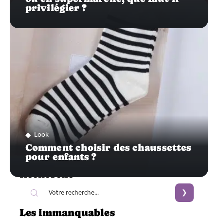
privilégier ?
Look
Comment choisir des chaussettes
pour enfants ?
Recherche
Les immanquables