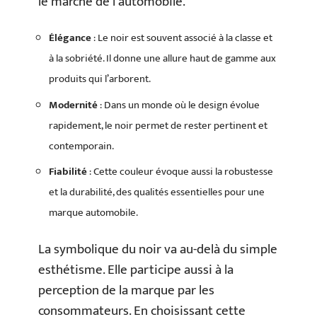
le marché de l’automobile.
Élégance
: Le noir est souvent associé à la classe et
à la sobriété. Il donne une allure haut de gamme aux
produits qui l’arborent.
Modernité
: Dans un monde où le design évolue
rapidement, le noir permet de rester pertinent et
contemporain.
Fiabilité
: Cette couleur évoque aussi la robustesse
et la durabilité, des qualités essentielles pour une
marque automobile.
La symbolique du noir va au-delà du simple
esthétisme. Elle participe aussi à la
perception de la marque par les
consommateurs. En choisissant cette