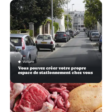
Voiture
Vous pouvez créer votre propre
espace de stationnement chez vous