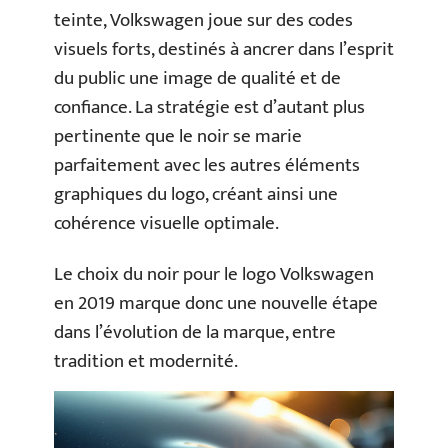
teinte, Volkswagen joue sur des codes
visuels forts, destinés à ancrer dans l’esprit
du public une image de qualité et de
confiance. La stratégie est d’autant plus
pertinente que le noir se marie
parfaitement avec les autres éléments
graphiques du logo, créant ainsi une
cohérence visuelle optimale.
Le choix du noir pour le logo Volkswagen
en 2019 marque donc une nouvelle étape
dans l’évolution de la marque, entre
tradition et modernité.