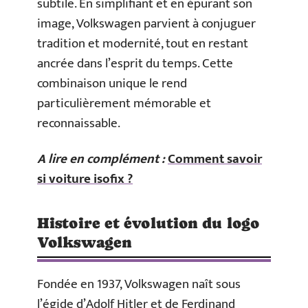
subtile. En simplifiant et en épurant son
image, Volkswagen parvient à conjuguer
tradition et modernité, tout en restant
ancrée dans l’esprit du temps. Cette
combinaison unique le rend
particulièrement mémorable et
reconnaissable.
A lire en complément :
Comment savoir
si voiture isofix ?
Histoire et évolution du logo
Volkswagen
Fondée en 1937, Volkswagen naît sous
l’égide d’Adolf Hitler et de Ferdinand