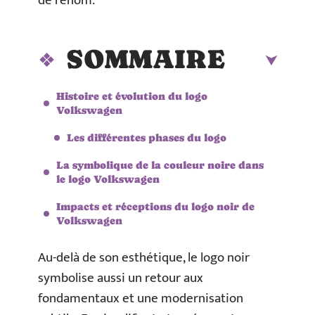
de renom.
SOMMAIRE
Histoire et évolution du logo
Volkswagen
Les différentes phases du logo
La symbolique de la couleur noire dans
le logo Volkswagen
Impacts et réceptions du logo noir de
Volkswagen
Au-delà de son esthétique, le logo noir
symbolise aussi un retour aux
fondamentaux et une modernisation