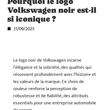
Pourquoi le logo
Volkswagen noir est-il
si iconique ?
21/09/2025
Le logo noir de Volkswagen incarne
l’élégance et la sobriété, des qualités qui
résonnent profondément avec l’histoire et
les valeurs de la marque. Ce choix de
couleur renforce la perception de
robustesse et de fiabilité, des attributs
essentiels pour une entreprise automobile