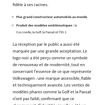
fidèle à ses racines.
Plus grand constructeur automobile au monde
Produit des modèles emblématiques
: la
Coccinelle, la Golf, la Passat et l’ID. 3
La réception par le public a aussi été
marquée par une grande acceptation. Le
logo noir a été perçu comme un symbole
de renouveau et de modernité, tout en
conservant l’essence de ce que représente
Volkswagen : une marque accessible, fiable
et techniquement avancée. Les ventes de
modèles phares comme la Golf et la Passat
n’ont pas faibli, confirmant que ce