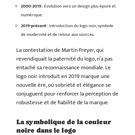
2000-2019
: Évolution vers un design plus épuré et
numérique.
2019-présent
: Introduction du logo noir, symbole
de modernité et de retour aux sources.
La contestation de Martin Freyer, qui
revendiquait la paternité du logo, n’a pas
entaché sa reconnaissance mondiale. Le
logo noir introduit en 2019 marque une
nouvelle ère, où sobriété et élégance se
conjuguent pour renforcer la perception de
robustesse et de fiabilité de la marque.
La symbolique de la couleur
noire dans le logo