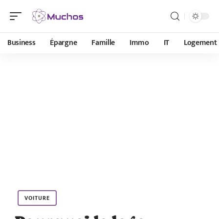
Business
Épargne
Famille
Immo
IT
Logement
VOITURE