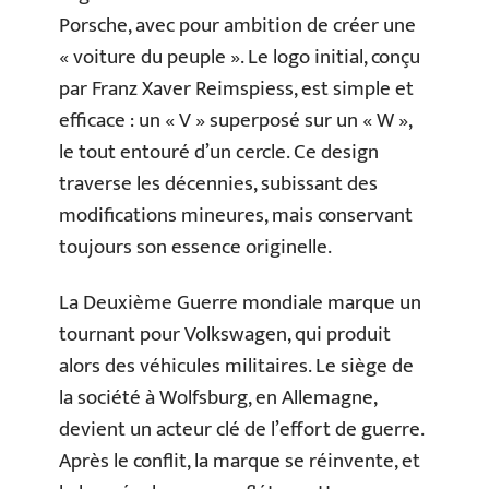
Porsche, avec pour ambition de créer une
« voiture du peuple ». Le logo initial, conçu
par Franz Xaver Reimspiess, est simple et
efficace : un « V » superposé sur un « W »,
le tout entouré d’un cercle. Ce design
traverse les décennies, subissant des
modifications mineures, mais conservant
toujours son essence originelle.
La Deuxième Guerre mondiale marque un
tournant pour Volkswagen, qui produit
alors des véhicules militaires. Le siège de
la société à Wolfsburg, en Allemagne,
devient un acteur clé de l’effort de guerre.
Après le conflit, la marque se réinvente, et