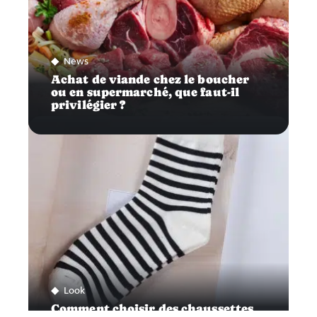
News
Achat de viande chez le boucher
ou en supermarché, que faut-il
privilégier ?
Look
Comment choisir des chaussettes