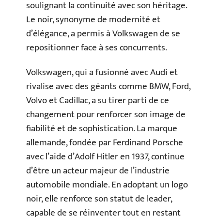
soulignant la continuité avec son héritage.
Le noir, synonyme de modernité et
d’élégance, a permis à Volkswagen de se
repositionner face à ses concurrents.
Volkswagen, qui a fusionné avec Audi et
rivalise avec des géants comme BMW, Ford,
Volvo et Cadillac, a su tirer parti de ce
changement pour renforcer son image de
fiabilité et de sophistication. La marque
allemande, fondée par Ferdinand Porsche
avec l’aide d’Adolf Hitler en 1937, continue
d’être un acteur majeur de l’industrie
automobile mondiale. En adoptant un logo
noir, elle renforce son statut de leader,
capable de se réinventer tout en restant