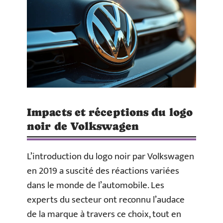
Impacts et réceptions du logo
noir de Volkswagen
L’introduction du logo noir par Volkswagen
en 2019 a suscité des réactions variées
dans le monde de l’automobile. Les
experts du secteur ont reconnu l’audace
de la marque à travers ce choix, tout en