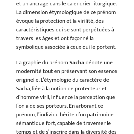
et un ancrage dans le calendrier liturgique.
La dimension étymologique de ce prénom
évoque la protection et la virilité, des
caractéristiques qui se sont perpétuées à
travers les âges et ont façonné la
symbolique associée à ceux qui le portent.
La graphie du prénom
Sacha
dénote une
modernité tout en préservant son essence
originelle. L’étymologie du caractère de
Sacha, liée à la notion de protecteur et
d’homme viril, influence la perception que
l’on a de ses porteurs. En arborant ce
prénom, l’individu hérite d’un patrimoine
sémantique fort, capable de traverser le
temps et de s’inscrire dans la diversité des