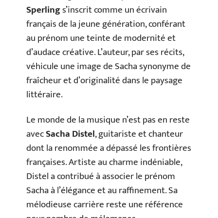
Sperling
s’inscrit comme un écrivain
français de la jeune génération, conférant
au prénom une teinte de modernité et
d’audace créative. L’auteur, par ses récits,
véhicule une image de Sacha synonyme de
fraîcheur et d’originalité dans le paysage
littéraire.
Le monde de la musique n’est pas en reste
avec
Sacha Distel
, guitariste et chanteur
dont la renommée a dépassé les frontières
françaises. Artiste au charme indéniable,
Distel a contribué à associer le prénom
Sacha à l’élégance et au raffinement. Sa
mélodieuse carrière reste une référence