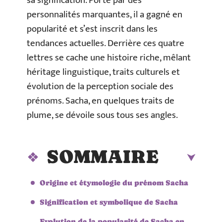
sa signification. Porté par des
personnalités marquantes, il a gagné en
popularité et s’est inscrit dans les
tendances actuelles. Derrière ces quatre
lettres se cache une histoire riche, mêlant
héritage linguistique, traits culturels et
évolution de la perception sociale des
prénoms. Sacha, en quelques traits de
plume, se dévoile sous tous ses angles.
SOMMAIRE
Origine et étymologie du prénom Sacha
Signification et symbolique de Sacha
Evolution de la popularité de Sacha en