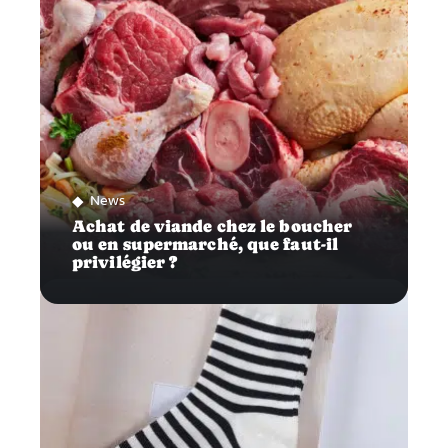
News
Achat de viande chez le boucher
ou en supermarché, que faut-il
privilégier ?