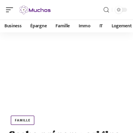
Business
Épargne
Famille
Immo
IT
Logement
FAMILLE