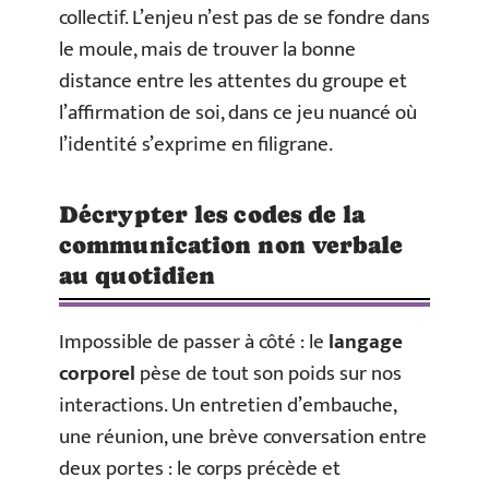
collectif. L’enjeu n’est pas de se fondre dans
le moule, mais de trouver la bonne
distance entre les attentes du groupe et
l’affirmation de soi, dans ce jeu nuancé où
l’identité s’exprime en filigrane.
Décrypter les codes de la
communication non verbale
au quotidien
Impossible de passer à côté : le
langage
corporel
pèse de tout son poids sur nos
interactions. Un entretien d’embauche,
une réunion, une brève conversation entre
deux portes : le corps précède et