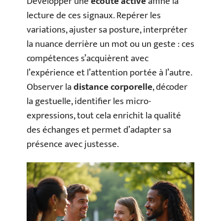
Développer une
écoute active
affine la
lecture de ces signaux. Repérer les
variations, ajuster sa posture, interpréter
la nuance derrière un mot ou un geste : ces
compétences s’acquièrent avec
l’expérience et l’attention portée à l’autre.
Observer la
distance corporelle
, décoder
la gestuelle, identifier les micro-
expressions, tout cela enrichit la qualité
des échanges et permet d’adapter sa
présence avec justesse.