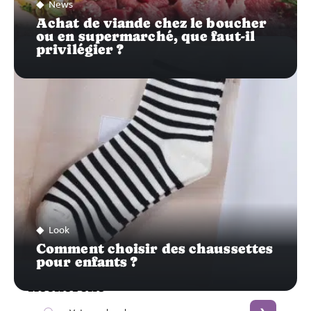
News
Achat de viande chez le boucher
ou en supermarché, que faut-il
privilégier ?
Look
Comment choisir des chaussettes
pour enfants ?
Recherche