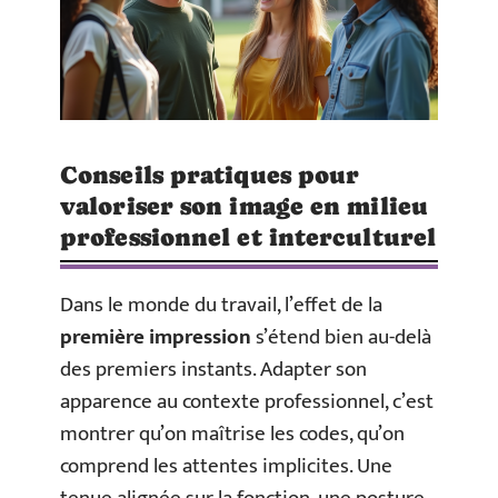
Conseils pratiques pour
valoriser son image en milieu
professionnel et interculturel
Dans le monde du travail, l’effet de la
première impression
s’étend bien au-delà
des premiers instants. Adapter son
apparence au contexte professionnel, c’est
montrer qu’on maîtrise les codes, qu’on
comprend les attentes implicites. Une