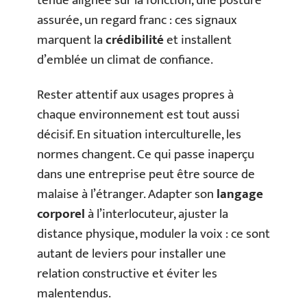
tenue alignée sur la fonction, une posture
assurée, un regard franc : ces signaux
marquent la
crédibilité
et installent
d’emblée un climat de confiance.
Rester attentif aux usages propres à
chaque environnement est tout aussi
décisif. En situation interculturelle, les
normes changent. Ce qui passe inaperçu
dans une entreprise peut être source de
malaise à l’étranger. Adapter son
langage
corporel
à l’interlocuteur, ajuster la
distance physique, moduler la voix : ce sont
autant de leviers pour installer une
relation constructive et éviter les
malentendus.