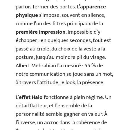
parfois fermer des portes. L’
apparence
physique
s’impose, souvent en silence,
comme l’un des filtres principaux de la
première impression
. Impossible d’y
échapper : en quelques secondes, tout est
passé au crible, du choix de la veste à la
posture, jusqu’au moindre pli du visage.
Albert Mehrabian l’a mesuré : 55 % de
notre communication se joue sans un mot,
à travers l’attitude, le look, la présence.
L’
effet Halo
fonctionne à plein régime. Un
détail flatteur, et l’ensemble de la
personnalité semble gagner en valeur. À
l’inverse, un accroc dans la cohérence de