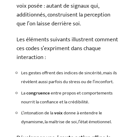
voix posée : autant de signaux qui,
additionnés, construisent la perception
que l’on laisse derrière soi.
Les éléments suivants illustrent comment
ces codes s’expriment dans chaque
interaction :
Les gestes offrent des indices de sincérité, mais ils
révèlent aussi parfois du stress ou de l’inconfort.
La
congruence
entre propos et comportements
nourrit la confiance et la crédibilité.
L’intonation de la
voix
donne à entendre le
dynamisme, la maîtrise de soi, l’état émotionnel.