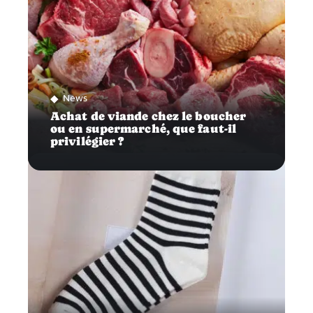
News
Achat de viande chez le boucher
ou en supermarché, que faut-il
privilégier ?