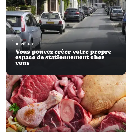
Voiture
Vous pouvez créer votre propre
espace de stationnement chez
vous