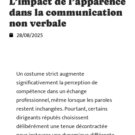
L’impact de l’apparence
dans la communication
non verbale
28/08/2025
Un costume strict augmente
significativement la perception de
compétence dans un échange
professionnel, même lorsque les paroles
restent inchangées. Pourtant, certains
dirigeants réputés choisissent
délibérément une tenue décontractée