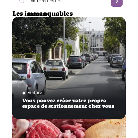
Les immanquables
Voiture
Vous pouvez créer votre propre
espace de stationnement chez vous