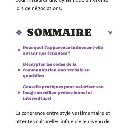
pour instaurer une dynamique différente
lors de négociations.
SOMMAIRE
Pourquoi l’apparence influence-t-elle
autant nos échanges ?
Décrypter les codes de la
communication non verbale au
quotidien
Conseils pratiques pour valoriser son
image en milieu professionnel et
interculturel
La cohérence entre style vestimentaire et
attentes culturelles influence le niveau de