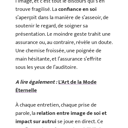
l’image, et c’est tout le discours qui s’en
trouve fragilisé. La
confiance en soi
s’aperçoit dans la manière de s’asseoir, de
soutenir le regard, de soigner sa
présentation. Le moindre geste trahit une
assurance ou, au contraire, révèle un doute.
Une chemise froissée, une poignée de
main hésitante, et l’assurance s’effrite
sous les yeux de l’auditoire.
A lire également :
L'Art de la Mode
Éternelle
À chaque entretien, chaque prise de
parole, la
relation entre image de soi et
impact sur autrui
se joue en direct. Ce