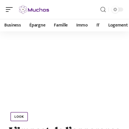
Business
Épargne
Famille
Immo
IT
Logement
LOOK