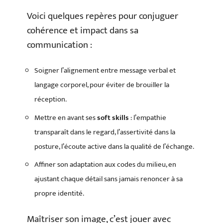
Voici quelques repères pour conjuguer
cohérence et impact dans sa
communication :
Soigner l’alignement entre message verbal et
langage corporel, pour éviter de brouiller la
réception.
Mettre en avant ses
soft skills
: l’empathie
transparaît dans le regard, l’assertivité dans la
posture, l’écoute active dans la qualité de l’échange.
Affiner son adaptation aux codes du milieu, en
ajustant chaque détail sans jamais renoncer à sa
propre identité.
Maîtriser son image, c’est jouer avec