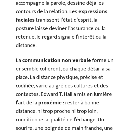
accompagne la parole, dessine déjà les
contours de la relation. Les
expressions
faciales
trahissent l’état d’esprit, la
posture laisse deviner l’assurance ou la
retenue, le regard signale l’intérêt ou la
distance.
La
communication non verbale
forme un
ensemble cohérent, où chaque détail a sa
place. La distance physique, précise et
codifiée, varie au gré des cultures et des
contextes. Edward T. Hall a mis en lumière
l’art de la
proxémie
: rester à bonne
distance, ni trop proche ni trop loin,
conditionne la qualité de l’échange. Un
sourire, une poignée de main franche, une