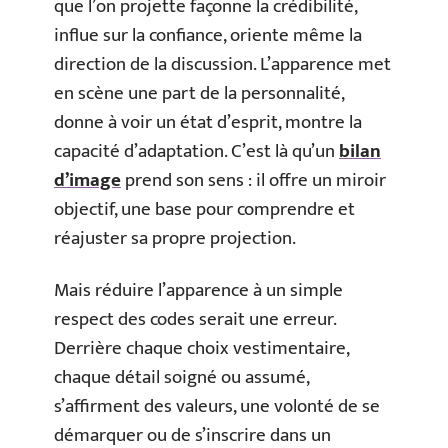
que l’on projette façonne la crédibilité,
influe sur la confiance, oriente même la
direction de la discussion. L’apparence met
en scène une part de la personnalité,
donne à voir un état d’esprit, montre la
capacité d’adaptation. C’est là qu’un
bilan
d’image
prend son sens : il offre un miroir
objectif, une base pour comprendre et
réajuster sa propre projection.
Mais réduire l’apparence à un simple
respect des codes serait une erreur.
Derrière chaque choix vestimentaire,
chaque détail soigné ou assumé,
s’affirment des valeurs, une volonté de se
démarquer ou de s’inscrire dans un