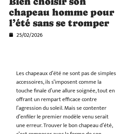
Bien choisir son
chapeau homme pour
l’été sans se tromper
25/02/2026
Les chapeaux d’été ne sont pas de simples
accessoires, ils s’imposent comme la
touche finale d’une allure soignée, tout en
offrant un rempart efficace contre
l’agression du soleil. Mais se contenter
d’enfiler le premier modèle venu serait
une erreur. Trouver le bon chapeau d’été,