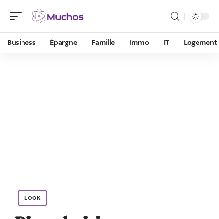
Business
Épargne
Famille
Immo
IT
Logement
LOOK