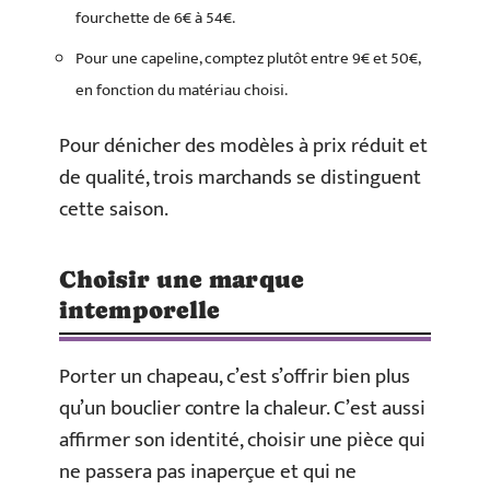
fourchette de 6€ à 54€.
Pour une capeline, comptez plutôt entre 9€ et 50€,
en fonction du matériau choisi.
Pour dénicher des modèles à prix réduit et
de qualité, trois marchands se distinguent
cette saison.
Choisir une marque
intemporelle
Porter un chapeau, c’est s’offrir bien plus
qu’un bouclier contre la chaleur. C’est aussi
affirmer son identité, choisir une pièce qui
ne passera pas inaperçue et qui ne