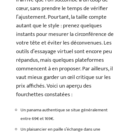
cœur, sans prendre le temps de vérifier
l’ajustement. Pourtant, la taille compte
autant que le style : prenez quelques
instants pour mesurer la circonférence de
votre tête et éviter les déconvenues. Les
outils d’essayage virtuel sont encore peu
répandus, mais quelques plateformes
commencent à en proposer. Par ailleurs, il
vaut mieux garder un œil critique sur les
prix affichés. Voici un aperçu des
fourchettes constatées :
Un panama authentique se situe généralement
entre 69€ et 169€.
Un plaisancier en paille s’échange dans une