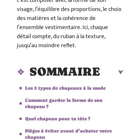
c’est composer avec la forme de son
visage, l’équilibre des proportions, le choix
des matières et la cohérence de
l’ensemble vestimentaire. Ici, chaque
détail compte, du ruban à la texture,
jusqu’au moindre reflet.
SOMMAIRE
Les 3 types de chapeaux à la mode
Comment garder la forme de son
chapeau ?
Quel chapeau pour ta tête ?
Pièges à éviter avant d’acheter votre
chapeau