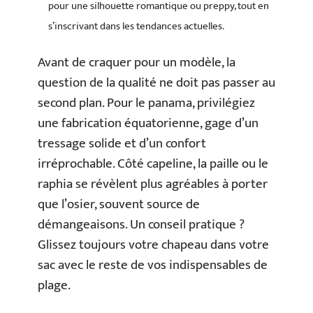
pour une silhouette romantique ou preppy, tout en
s’inscrivant dans les tendances actuelles.
Avant de craquer pour un modèle, la
question de la qualité ne doit pas passer au
second plan. Pour le panama, privilégiez
une fabrication équatorienne, gage d’un
tressage solide et d’un confort
irréprochable. Côté capeline, la paille ou le
raphia se révèlent plus agréables à porter
que l’osier, souvent source de
démangeaisons. Un conseil pratique ?
Glissez toujours votre chapeau dans votre
sac avec le reste de vos indispensables de
plage.