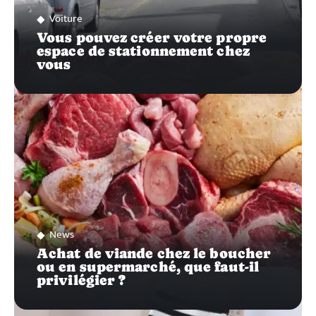
Voiture
Vous pouvez créer votre propre
espace de stationnement chez
vous
News
Achat de viande chez le boucher
ou en supermarché, que faut-il
privilégier ?