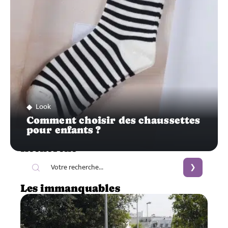
Look
Comment choisir des chaussettes
pour enfants ?
Recherche
Les immanquables