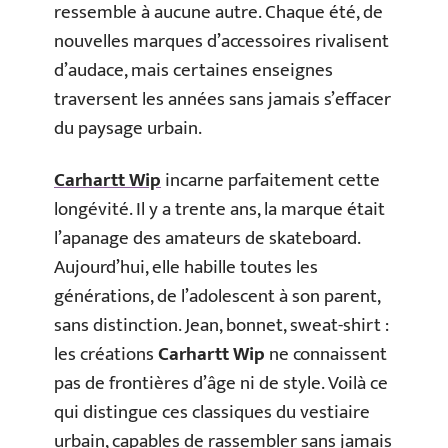
ressemble à aucune autre. Chaque été, de
nouvelles marques d’accessoires rivalisent
d’audace, mais certaines enseignes
traversent les années sans jamais s’effacer
du paysage urbain.
Carhartt Wip
incarne parfaitement cette
longévité. Il y a trente ans, la marque était
l’apanage des amateurs de skateboard.
Aujourd’hui, elle habille toutes les
générations, de l’adolescent à son parent,
sans distinction. Jean, bonnet, sweat-shirt :
les créations
Carhartt Wip
ne connaissent
pas de frontières d’âge ni de style. Voilà ce
qui distingue ces classiques du vestiaire
urbain, capables de rassembler sans jamais