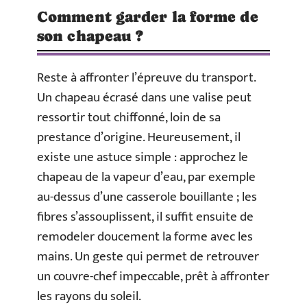
Comment garder la forme de
son chapeau ?
Reste à affronter l’épreuve du transport.
Un chapeau écrasé dans une valise peut
ressortir tout chiffonné, loin de sa
prestance d’origine. Heureusement, il
existe une astuce simple : approchez le
chapeau de la vapeur d’eau, par exemple
au-dessus d’une casserole bouillante ; les
fibres s’assouplissent, il suffit ensuite de
remodeler doucement la forme avec les
mains. Un geste qui permet de retrouver
un couvre-chef impeccable, prêt à affronter
les rayons du soleil.