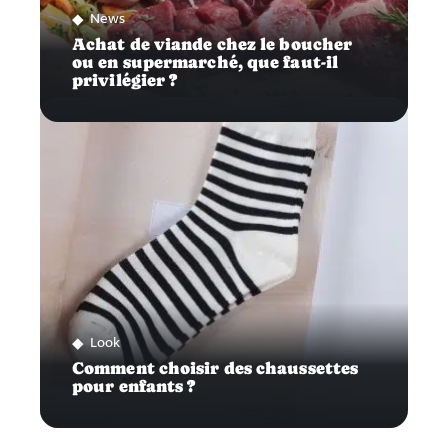
News
Achat de viande chez le boucher
ou en supermarché, que faut-il
privilégier ?
Look
Comment choisir des chaussettes
pour enfants ?