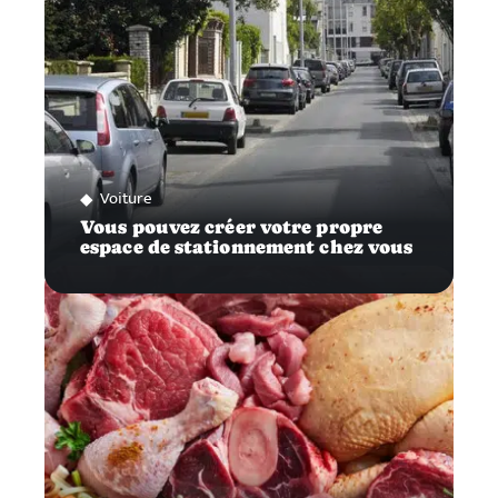
Voiture
Vous pouvez créer votre propre
espace de stationnement chez vous