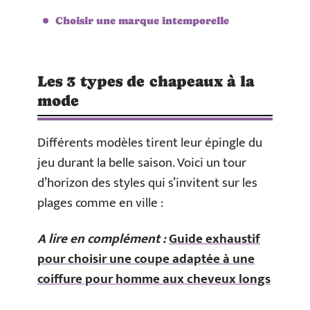
Choisir une marque intemporelle
Les 3 types de chapeaux à la
mode
Différents modèles tirent leur épingle du
jeu durant la belle saison. Voici un tour
d’horizon des styles qui s’invitent sur les
plages comme en ville :
A lire en complément :
Guide exhaustif
pour choisir une coupe adaptée à une
coiffure pour homme aux cheveux longs