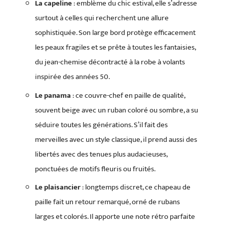
La capeline
: emblème du chic estival, elle s’adresse
surtout à celles qui recherchent une allure
sophistiquée. Son large bord protège efficacement
les peaux fragiles et se prête à toutes les fantaisies,
du jean-chemise décontracté à la robe à volants
inspirée des années 50.
Le panama
: ce couvre-chef en paille de qualité,
souvent beige avec un ruban coloré ou sombre, a su
séduire toutes les générations. S’il fait des
merveilles avec un style classique, il prend aussi des
libertés avec des tenues plus audacieuses,
ponctuées de motifs fleuris ou fruités.
Le plaisancier
: longtemps discret, ce chapeau de
paille fait un retour remarqué, orné de rubans
larges et colorés. Il apporte une note rétro parfaite