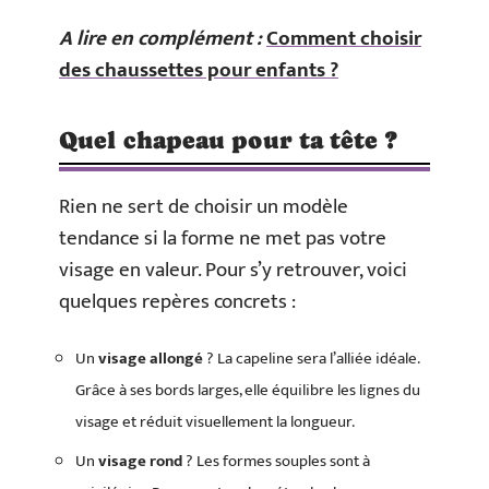
A lire en complément :
Comment choisir
des chaussettes pour enfants ?
Quel chapeau pour ta tête ?
Rien ne sert de choisir un modèle
tendance si la forme ne met pas votre
visage en valeur. Pour s’y retrouver, voici
quelques repères concrets :
Un
visage allongé
? La capeline sera l’alliée idéale.
Grâce à ses bords larges, elle équilibre les lignes du
visage et réduit visuellement la longueur.
Un
visage rond
? Les formes souples sont à