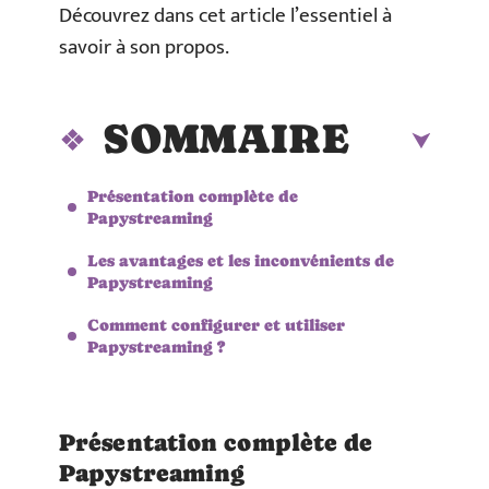
Découvrez dans cet article l’essentiel à
savoir à son propos.
SOMMAIRE
Présentation complète de
Papystreaming
Les avantages et les inconvénients de
Papystreaming
Comment configurer et utiliser
Papystreaming ?
Présentation complète de
Papystreaming