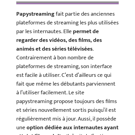
Papystreaming
fait partie des anciennes
plateformes de streaming les plus utilisées
par les internautes. Elle
permet de
regarder des vidéos, des films, des
animés et des séries télévisées
.
Contrairement à bon nombre de
plateformes de streaming, son interface
est facile à utiliser. C’est d’ailleurs ce qui
fait que même les débutants parviennent
à l’utiliser facilement. Le site
papystreaming propose toujours des films
et séries nouvellement sortis puisqu’il est
régulièrement mis à jour. Aussi, il possède
une
option dédiée aux internautes ayant