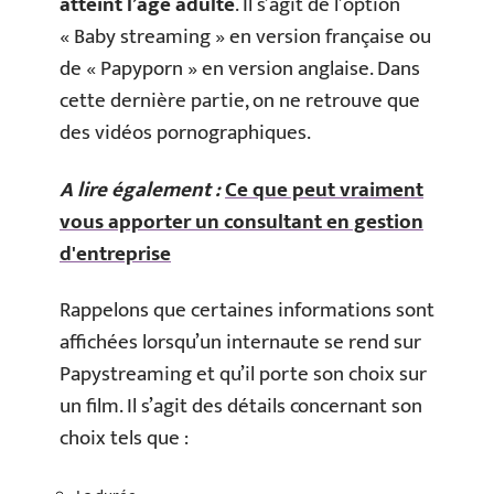
atteint l’âge adulte
. Il s’agit de l’option
« Baby streaming » en version française ou
de « Papyporn » en version anglaise. Dans
cette dernière partie, on ne retrouve que
des vidéos pornographiques.
A lire également :
Ce que peut vraiment
vous apporter un consultant en gestion
d'entreprise
Rappelons que certaines informations sont
affichées lorsqu’un internaute se rend sur
Papystreaming et qu’il porte son choix sur
un film. Il s’agit des détails concernant son
choix tels que :