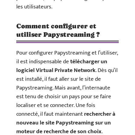
les utilisateurs.
Comment configurer et
utiliser Papystreaming ?
Pour configurer Papystreaming et l’utiliser,
il est indispensable de
télécharger un
logiciel Virtual Private Network
. Dès qu’il
est installé, il faut aller sur le site de
Papystreaming. Mais avant, l’internaute
est tenu de choisir un pays pour se faire
localiser et se connecter. Une fois
connecté, il faut maintenant
rechercher à
nouveau le site Papystreaming sur un
moteur de recherche de son choix
.