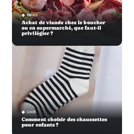
News
Achat de viande chez le boucher
ou en supermarché, que faut-il
privilégier ?
Look
Comment choisir des chaussettes
pour enfants ?