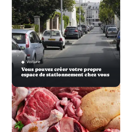
Voiture
Vous pouvez créer votre propre
espace de stationnement chez vous