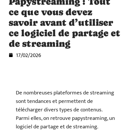
Papystreaming : Tout
ce que vous devez
savoir avant d’utiliser
ce logiciel de partage et
de streaming
17/02/2026
De nombreuses plateformes de streaming
sont tendances et permettent de
télécharger divers types de contenus.
Parmi elles, on retrouve papystreaming, un
logiciel de partage et de streaming.