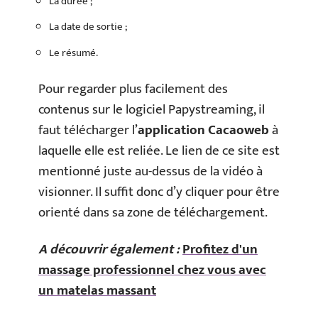
La durée ;
La date de sortie ;
Le résumé.
Pour regarder plus facilement des
contenus sur le logiciel Papystreaming, il
faut télécharger l’
application Cacaoweb
à
laquelle elle est reliée. Le lien de ce site est
mentionné juste au-dessus de la vidéo à
visionner. Il suffit donc d’y cliquer pour être
orienté dans sa zone de téléchargement.
A découvrir également :
Profitez d'un
massage professionnel chez vous avec
un matelas massant