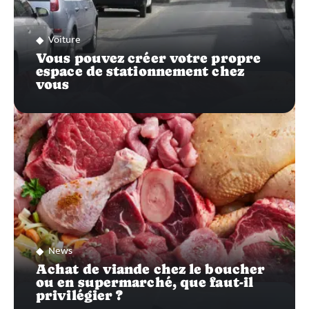
Voiture
Vous pouvez créer votre propre
espace de stationnement chez
vous
News
Achat de viande chez le boucher
ou en supermarché, que faut-il
privilégier ?