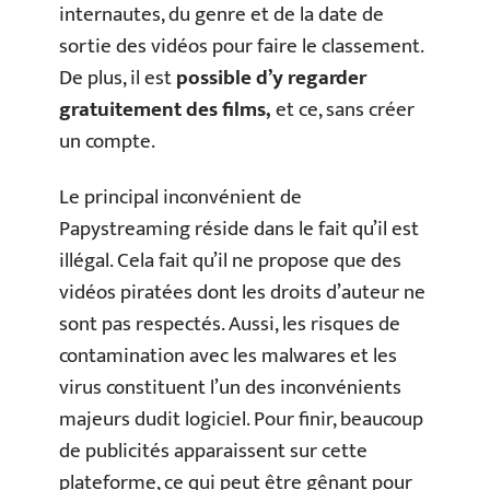
internautes, du genre et de la date de
sortie des vidéos pour faire le classement.
De plus, il est
possible d’y regarder
gratuitement des films,
et ce, sans créer
un compte.
Le principal inconvénient de
Papystreaming réside dans le fait qu’il est
illégal. Cela fait qu’il ne propose que des
vidéos piratées dont les droits d’auteur ne
sont pas respectés. Aussi, les risques de
contamination avec les malwares et les
virus constituent l’un des inconvénients
majeurs dudit logiciel. Pour finir, beaucoup
de publicités apparaissent sur cette
plateforme, ce qui peut être gênant pour