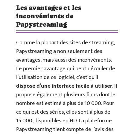
Les avantages et les
inconvénients de
Papystreaming
Comme la plupart des sites de streaming,
Papystreaming a non seulement des
avantages, mais aussi des inconvénients.
Le premier avantage qui peut découler de
l’utilisation de ce logiciel, c’est qu’il
dispose d’une interface facile à utiliser
. Il
propose également plusieurs films dont le
nombre est estimé à plus de 10 000. Pour
ce qui est des séries, elles sont à plus de
15 000, disponibles en HD. La plateforme
Papystreaming tient compte de l’avis des