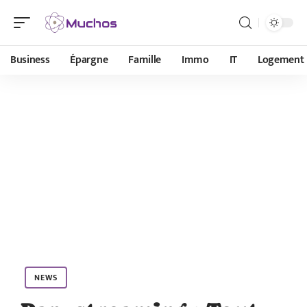
Business
Épargne
Famille
Immo
IT
Logement
NEWS