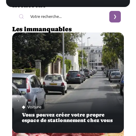
Recherche
Les immanquables
Voiture
Vous pouvez créer votre propre
espace de stationnement chez vous