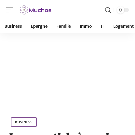
Business
Épargne
Famille
Immo
IT
Logement
BUSINESS