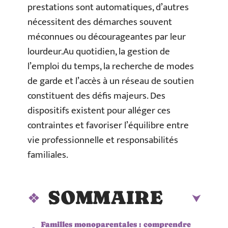
prestations sont automatiques, d’autres
nécessitent des démarches souvent
méconnues ou décourageantes par leur
lourdeur.Au quotidien, la gestion de
l’emploi du temps, la recherche de modes
de garde et l’accès à un réseau de soutien
constituent des défis majeurs. Des
dispositifs existent pour alléger ces
contraintes et favoriser l’équilibre entre
vie professionnelle et responsabilités
familiales.
SOMMAIRE
Familles monoparentales : comprendre