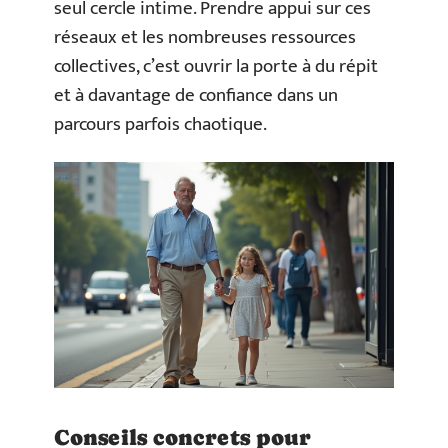
seul cercle intime. Prendre appui sur ces
réseaux et les nombreuses ressources
collectives, c’est ouvrir la porte à du répit
et à davantage de confiance dans un
parcours parfois chaotique.
Conseils concrets pour