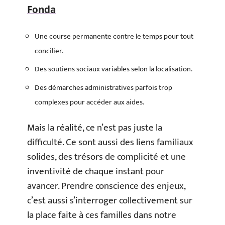
Fonda
Une course permanente contre le temps pour tout
concilier.
Des soutiens sociaux variables selon la localisation.
Des démarches administratives parfois trop
complexes pour accéder aux aides.
Mais la réalité, ce n’est pas juste la
difficulté. Ce sont aussi des liens familiaux
solides, des trésors de complicité et une
inventivité de chaque instant pour
avancer. Prendre conscience des enjeux,
c’est aussi s’interroger collectivement sur
la place faite à ces familles dans notre