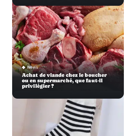
News
Achat de viande chez le boucher
ou en supermarché, que faut-il
privilégier ?