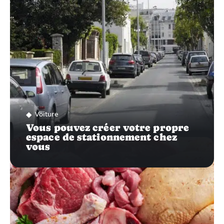
Voiture
Vous pouvez créer votre propre
espace de stationnement chez
vous