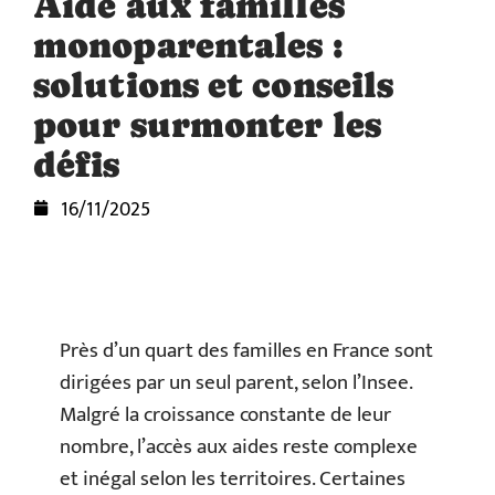
Aide aux familles
monoparentales :
solutions et conseils
pour surmonter les
défis
16/11/2025
Près d’un quart des familles en France sont
dirigées par un seul parent, selon l’Insee.
Malgré la croissance constante de leur
nombre, l’accès aux aides reste complexe
et inégal selon les territoires. Certaines