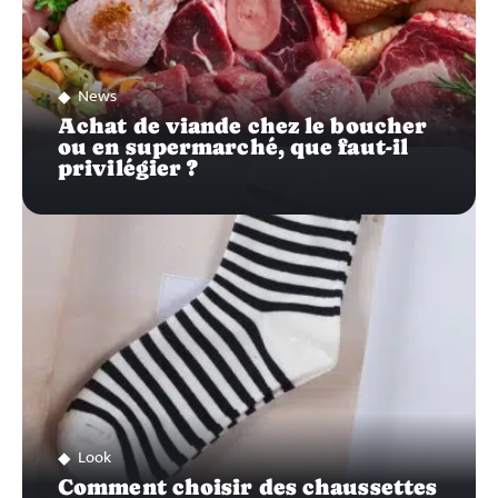
News
Achat de viande chez le boucher
ou en supermarché, que faut-il
privilégier ?
Look
Comment choisir des chaussettes