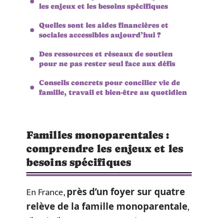
les enjeux et les besoins spécifiques
Quelles sont les aides financières et
sociales accessibles aujourd’hui ?
Des ressources et réseaux de soutien
pour ne pas rester seul face aux défis
Conseils concrets pour concilier vie de
famille, travail et bien-être au quotidien
Familles monoparentales :
comprendre les enjeux et les
besoins spécifiques
En France,
près d’un foyer sur quatre
,
relève de la famille monoparentale