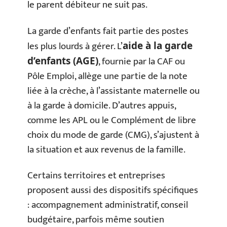
le parent débiteur ne suit pas.
La garde d’enfants fait partie des postes
les plus lourds à gérer. L’
aide à la garde
, fournie par la CAF ou
d’enfants (AGE)
Pôle Emploi, allège une partie de la note
liée à la crèche, à l’assistante maternelle ou
à la garde à domicile. D’autres appuis,
comme les APL ou le Complément de libre
choix du mode de garde (CMG), s’ajustent à
la situation et aux revenus de la famille.
Certains territoires et entreprises
proposent aussi des dispositifs spécifiques
: accompagnement administratif, conseil
budgétaire, parfois même soutien