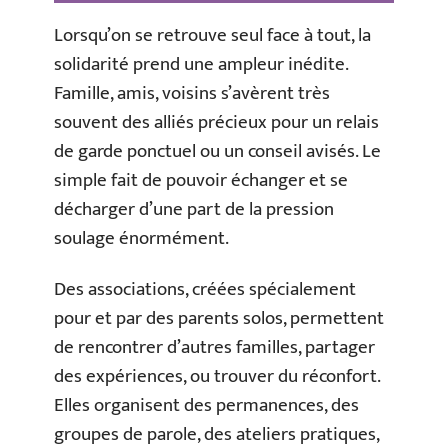
Lorsqu’on se retrouve seul face à tout, la
solidarité prend une ampleur inédite.
Famille, amis, voisins s’avèrent très
souvent des alliés précieux pour un relais
de garde ponctuel ou un conseil avisés. Le
simple fait de pouvoir échanger et se
décharger d’une part de la pression
soulage énormément.
Des associations, créées spécialement
pour et par des parents solos, permettent
de rencontrer d’autres familles, partager
des expériences, ou trouver du réconfort.
Elles organisent des permanences, des
groupes de parole, des ateliers pratiques,