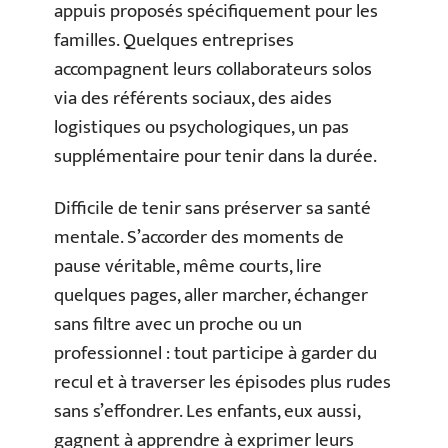
appuis proposés spécifiquement pour les
familles. Quelques entreprises
accompagnent leurs collaborateurs solos
via des référents sociaux, des aides
logistiques ou psychologiques, un pas
supplémentaire pour tenir dans la durée.
Difficile de tenir sans préserver sa santé
mentale. S’accorder des moments de
pause véritable, même courts, lire
quelques pages, aller marcher, échanger
sans filtre avec un proche ou un
professionnel : tout participe à garder du
recul et à traverser les épisodes plus rudes
sans s’effondrer. Les enfants, eux aussi,
gagnent à apprendre à exprimer leurs