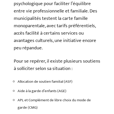
psychologique pour faciliter l’équilibre
entre vie professionnelle et familiale. Des
municipalités testent la carte famille
monoparentale, avec tarifs préférentiels,
accès facilité à certains services ou
avantages culturels, une initiative encore
peu répandue.
Pour se repérer, il existe plusieurs soutiens
à solliciter selon sa situation :
Allocation de soutien familial (ASF)
Aide à la garde d’enfants (AGE)
APL et Complément de libre choix du mode de
garde (CMG)