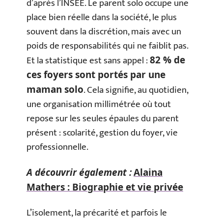
d’après l’INSEE. Le parent solo occupe une
place bien réelle dans la société, le plus
souvent dans la discrétion, mais avec un
poids de responsabilités qui ne faiblit pas.
Et la statistique est sans appel :
82 % de
ces foyers sont portés par une
. Cela signifie, au quotidien,
maman solo
une organisation millimétrée où tout
repose sur les seules épaules du parent
présent : scolarité, gestion du foyer, vie
professionnelle.
A découvrir également :
Alaina
Mathers : Biographie et vie privée
L’isolement, la précarité et parfois le