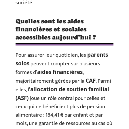
société.
Quelles sont les aides
financières et sociales
accessibles aujourd’hui ?
Pour assurer leur quotidien, les
parents
peuvent compter sur plusieurs
solos
formes d’
,
aides financières
majoritairement gérées par la
. Parmi
CAF
elles, l’
allocation de soutien familial
joue un rôle central pour celles et
(ASF)
ceux qui ne bénéficient plus de pension
alimentaire : 184,41 € par enfant et par
mois, une garantie de ressources au cas où