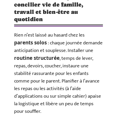
concilier vie de famille,
travail et bien-être au
quotidien
Rien n’est laissé au hasard chez les
: chaque journée demande
parents solos
anticipation et souplesse. Installer une
, temps de lever,
routine structurée
repas, devoirs, coucher, instaure une
stabilité rassurante pour les enfants
comme pour le parent. Planifier à l’avance
les repas ou les activités (à l’aide
d’applications ou sur simple cahier) apaise
la logistique et libère un peu de temps
pour souffler.