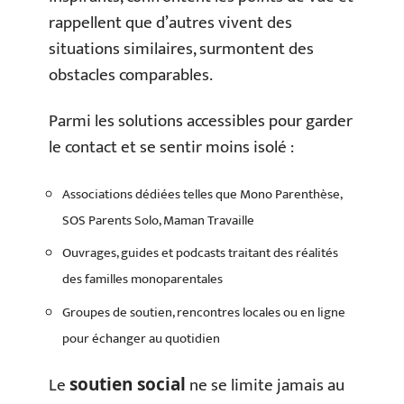
rappellent que d’autres vivent des
situations similaires, surmontent des
obstacles comparables.
Parmi les solutions accessibles pour garder
le contact et se sentir moins isolé :
Associations dédiées telles que Mono Parenthèse,
SOS Parents Solo, Maman Travaille
Ouvrages, guides et podcasts traitant des réalités
des familles monoparentales
Groupes de soutien, rencontres locales ou en ligne
pour échanger au quotidien
Le
ne se limite jamais au
soutien social