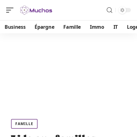
Business
Épargne
Famille
Immo
IT
Log
FAMILLE