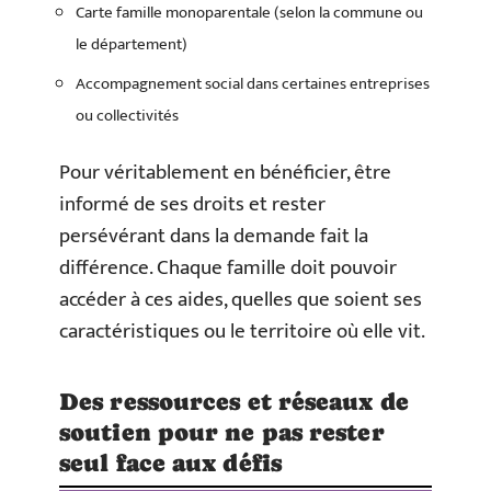
Carte famille monoparentale (selon la commune ou
le département)
Accompagnement social dans certaines entreprises
ou collectivités
Pour véritablement en bénéficier, être
informé de ses droits et rester
persévérant dans la demande fait la
différence. Chaque famille doit pouvoir
accéder à ces aides, quelles que soient ses
caractéristiques ou le territoire où elle vit.
Des ressources et réseaux de
soutien pour ne pas rester
seul face aux défis