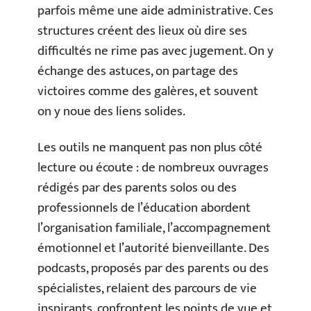
parfois même une aide administrative. Ces
structures créent des lieux où dire ses
difficultés ne rime pas avec jugement. On y
échange des astuces, on partage des
victoires comme des galères, et souvent
on y noue des liens solides.
Les outils ne manquent pas non plus côté
lecture ou écoute : de nombreux ouvrages
rédigés par des parents solos ou des
professionnels de l’éducation abordent
l’organisation familiale, l’accompagnement
émotionnel et l’autorité bienveillante. Des
podcasts, proposés par des parents ou des
spécialistes, relaient des parcours de vie
inspirants, confrontent les points de vue et