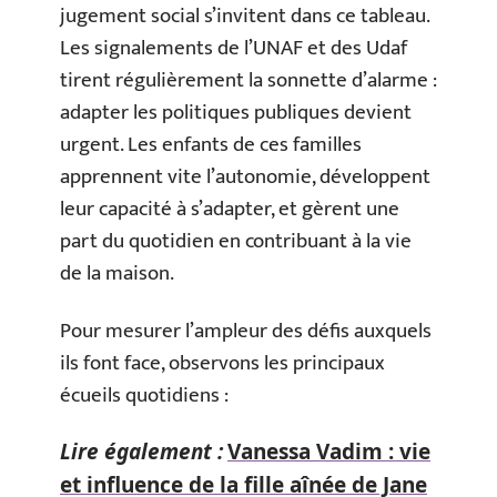
jugement social s’invitent dans ce tableau.
Les signalements de l’UNAF et des Udaf
tirent régulièrement la sonnette d’alarme :
adapter les politiques publiques devient
urgent. Les enfants de ces familles
apprennent vite l’autonomie, développent
leur capacité à s’adapter, et gèrent une
part du quotidien en contribuant à la vie
de la maison.
Pour mesurer l’ampleur des défis auxquels
ils font face, observons les principaux
écueils quotidiens :
Lire également :
Vanessa Vadim : vie
et influence de la fille aînée de Jane