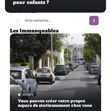
pour enfants ?
Recherche
Les immanquables
Voiture
Vous pouvez créer votre propre
espace de stationnement chez vous