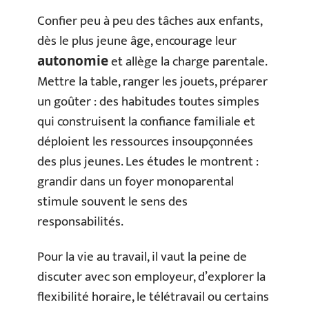
Confier peu à peu des tâches aux enfants,
dès le plus jeune âge, encourage leur
et allège la charge parentale.
autonomie
Mettre la table, ranger les jouets, préparer
un goûter : des habitudes toutes simples
qui construisent la confiance familiale et
déploient les ressources insoupçonnées
des plus jeunes. Les études le montrent :
grandir dans un foyer monoparental
stimule souvent le sens des
responsabilités.
Pour la vie au travail, il vaut la peine de
discuter avec son employeur, d’explorer la
flexibilité horaire, le télétravail ou certains