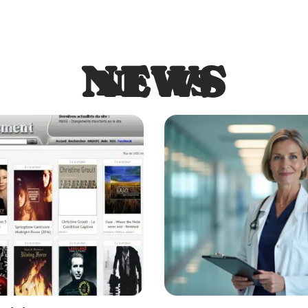
NEWS
NEWS