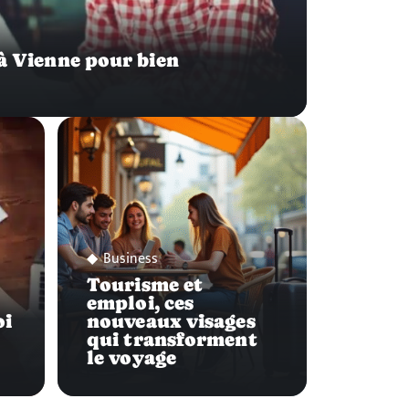
 à Vienne pour bien
Business
Tourisme et
emploi, ces
oi
nouveaux visages
qui transforment
le voyage