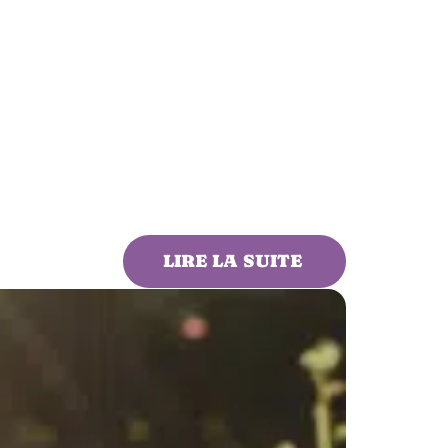
LIRE LA SUITE