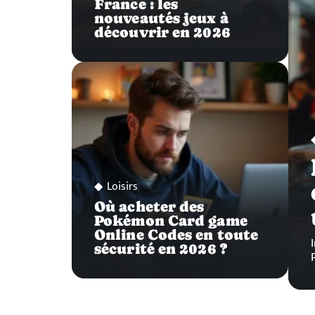
France : les
nouveautés jeux à
découvrir en 2026
Loisirs
Où acheter des
Pokémon Card game
Online Codes en toute
sécurité en 2026 ?