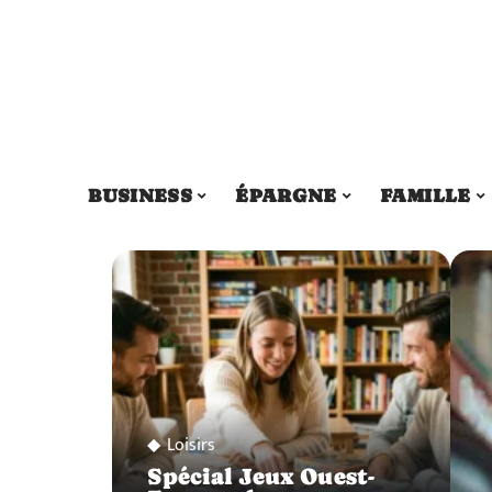
BUSINESS
ÉPARGNE
FAMILLE
Loisirs
Spécial Jeux Ouest-