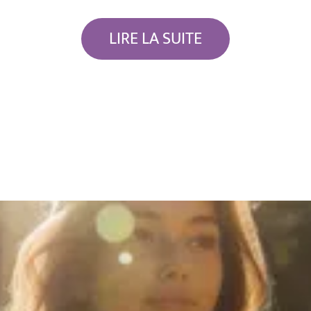
LIRE LA SUITE