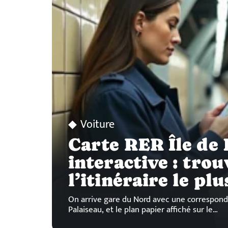
Voiture
Carte RER Île de
interactive : trou
l’itinéraire le pl
On arrive gare du Nord avec une correspond
Palaiseau, et le plan papier affiché sur le
…