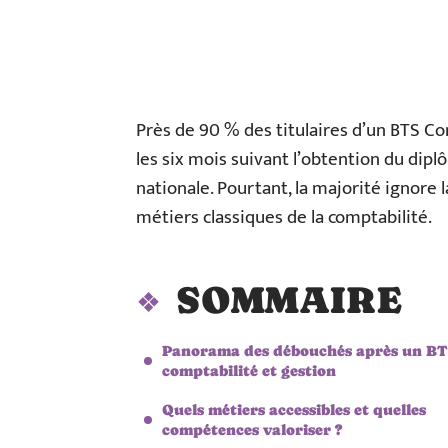
Près de 90 % des titulaires d’un BTS C
les six mois suivant l’obtention du dip
nationale. Pourtant, la majorité ignore 
métiers classiques de la comptabilité.
SOMMAIRE
Panorama des débouchés après un B
comptabilité et gestion
Quels métiers accessibles et quelles
compétences valoriser ?