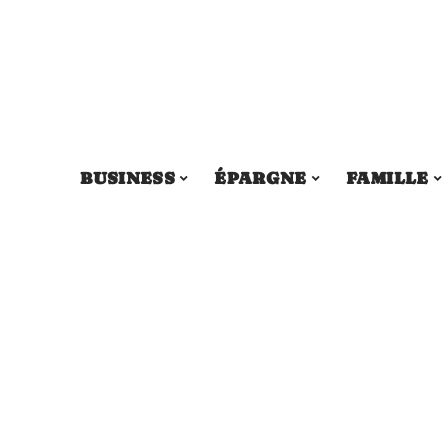
BUSINESS
ÉPARGNE
FAMILLE