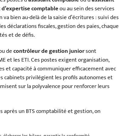
 d’expertise comptable
ou au sein des services
 va bien au-delà de la saisie d’écritures : suivi des
es déclarations fiscales, gestion des paies, chaque
és et de défis.
ou de
contrôleur de gestion junior
sont
E et les ETI. Ces postes exigent organisation,
ues et capacité à communiquer efficacement avec
es cabinets privilégient les profils autonomes et
s misent sur la polyvalence pour renforcer leurs
 après un BTS comptabilité et gestion, on