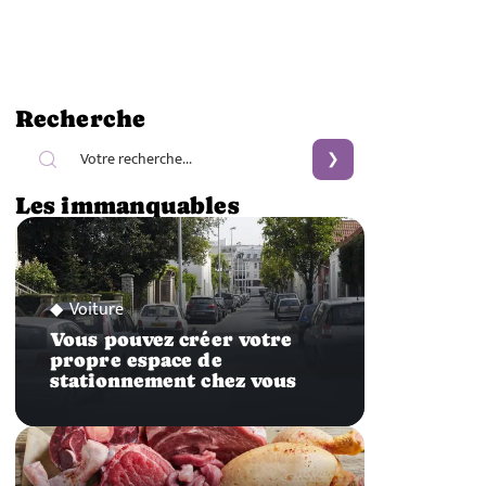
Recherche
Les immanquables
Voiture
Vous pouvez créer votre
propre espace de
stationnement chez vous