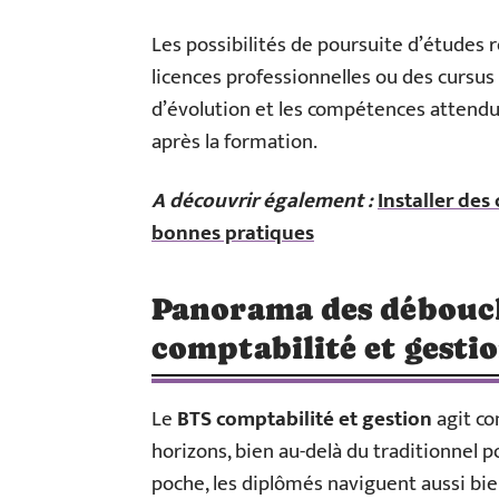
Les possibilités de poursuite d’études 
licences professionnelles ou des cursus
d’évolution et les compétences attendu
après la formation.
A découvrir également :
Installer des
bonnes pratiques
Panorama des débouc
comptabilité et gesti
Le
BTS comptabilité et gestion
agit co
horizons, bien au-delà du traditionnel 
poche, les diplômés naviguent aussi bie