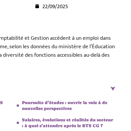
22/09/2025
omptabilité et Gestion accèdent à un emploi dans
lôme, selon les données du ministère de l’Éducation
la diversité des fonctions accessibles au-delà des
TS
Poursuite d’études : ouvrir la voie à de
nouvelles perspectives
Salaires, évolutions et réalités du secteur
: à quoi s’attendre après le BTS CG ?