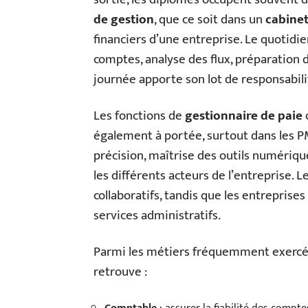
de gestion
, que ce soit dans un
cabinet
financiers d’une entreprise. Le quotidien
comptes, analyse des flux, préparation d
journée apporte son lot de responsabilit
Les fonctions de
gestionnaire de paie
également à portée, surtout dans les PM
précision, maîtrise des outils numériq
les différents acteurs de l’entreprise. L
collaboratifs, tandis que les entreprise
services administratifs.
Parmi les métiers fréquemment exercés
retrouve :