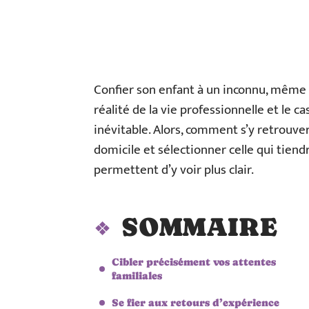
Confier son enfant à un inconnu, même 
réalité de la vie professionnelle et le 
inévitable. Alors, comment s’y retrouve
domicile et sélectionner celle qui tien
permettent d’y voir plus clair.
SOMMAIRE
Cibler précisément vos attentes
familiales
Se fier aux retours d’expérience