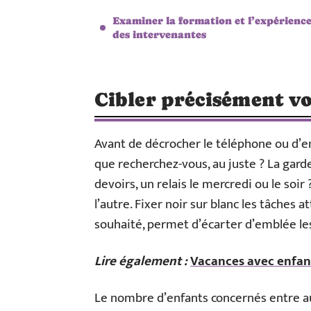
Examiner la formation et l’expérienc
des intervenantes
Cibler précisément vo
Avant de décrocher le téléphone ou d’env
que recherchez-vous, au juste ? La garde
devoirs, un relais le mercredi ou le soir
l’autre. Fixer noir sur blanc les tâches
souhaité, permet d’écarter d’emblée les
Lire également :
Vacances avec enfant
Le nombre d’enfants concernés entre aus