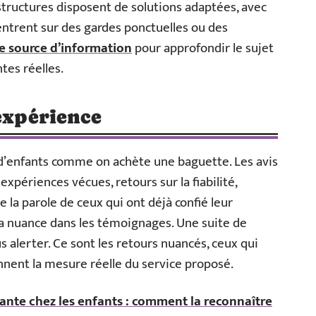
tructures disposent de solutions adaptées, avec
centrent sur des gardes ponctuelles ou des
e source d’information
pour approfondir le sujet
tes réelles.
’expérience
d’enfants comme on achète une baguette. Les avis
expériences vécues, retours sur la fiabilité,
la parole de ceux qui ont déjà confié leur
la nuance dans les témoignages. Une suite de
alerter. Ce sont les retours nuancés, ceux qui
onnent la mesure réelle du service proposé.
ante chez les enfants : comment la reconnaître