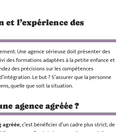
 et l’expérience des
utement. Une agence sérieuse doit présenter des
vi des formations adaptées à la petite enfance et
ndez des précisions sur les compétences
d’intégration. Le but ? S’assurer que la personne
ns, quelle que soit la situation.
une agence agréée ?
g agréée
, c’est bénéficier d’un cadre plus strict, de