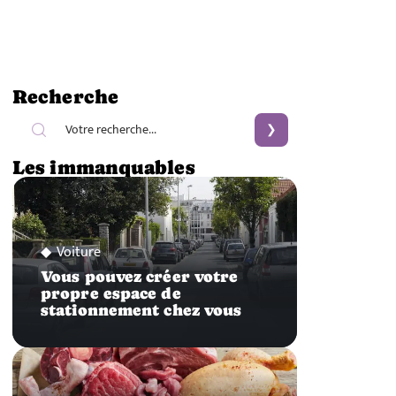
Recherche
Les immanquables
Voiture
Vous pouvez créer votre
propre espace de
stationnement chez vous