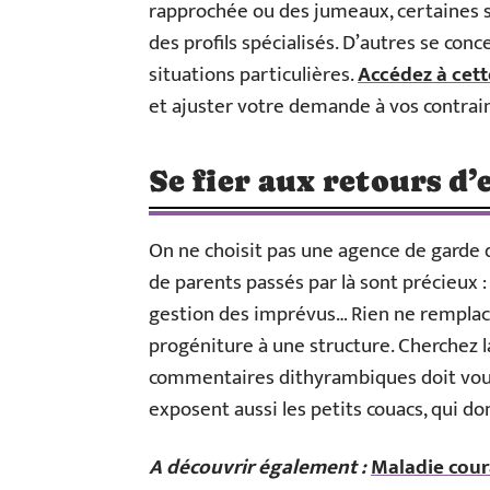
rapprochée ou des jumeaux, certaines s
des profils spécialisés. D’autres se con
situations particulières.
Accédez à cett
et ajuster votre demande à vos contrain
Se fier aux retours d
On ne choisit pas une agence de garde 
de parents passés par là sont précieux : 
gestion des imprévus… Rien ne remplace 
progéniture à une structure. Cherchez 
commentaires dithyrambiques doit vous 
exposent aussi les petits couacs, qui d
A découvrir également :
Maladie cour