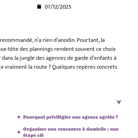
07/12/2025
recommandé, n’a rien d’anodin. Pourtant, la
casse-tête des plannings rendent souvent ce choix
r dans la jungle des agences de garde d’enfants à
dra vraiment la route ? Quelques repères concrets
Pourquoi privilégier une agence agréée ?
Organiser une rencontre à domicile : une
étape clé