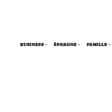
BUSINESS
ÉPARGNE
FAMILLE