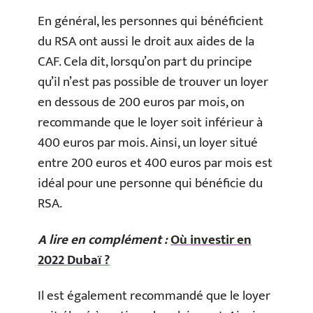
En général, les personnes qui bénéficient
du RSA ont aussi le droit aux aides de la
CAF. Cela dit, lorsqu’on part du principe
qu’il n’est pas possible de trouver un loyer
en dessous de 200 euros par mois, on
recommande que le loyer soit inférieur à
400 euros par mois. Ainsi, un loyer situé
entre 200 euros et 400 euros par mois est
idéal pour une personne qui bénéficie du
RSA.
A lire en complément :
Où investir en
2022 Dubaï ?
Il est également recommandé que le loyer