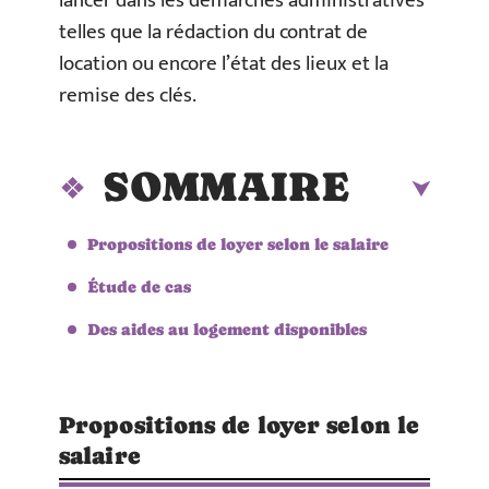
lancer dans les démarches administratives
telles que la rédaction du contrat de
location ou encore l’état des lieux et la
remise des clés.
SOMMAIRE
Propositions de loyer selon le salaire
Étude de cas
Des aides au logement disponibles
Propositions de loyer selon le
salaire