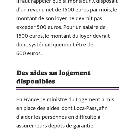
Il faut rappeler que si monsieur X disposait
d’un revenu net de 1500 euros par mois, le
montant de son loyer ne devrait pas
excéder 500 euros. Pour un salaire de
1600 euros, le montant du loyer devrait
donc systématiquement être de
600 euros.
Des aides au logement
disponibles
En France, le ministre du Logement a mis
en place des aides, dont Loca-Pass, afin
d’aider les personnes en difficulté à
assurer leurs dépôts de garantie.