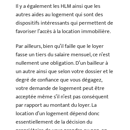
Il y a également les HLM ainsi que les
autres aides au logement qui sont des
dispositifs intéressants qui permettent de
favoriser l’accès à la location immobilière.
Par ailleurs, bien qu’il faille que le loyer
fasse un tiers du salaire mensuel, ce n’est
nullement une obligation. D’un bailleur à
un autre ainsi que selon votre dossier et le
degré de confiance que vous dégagez,
votre demande de logement peut être
acceptée même s’il n’est pas conséquent
par rapport au montant du loyer. La
location d’un logement dépend donc
essentiellement de la décision du