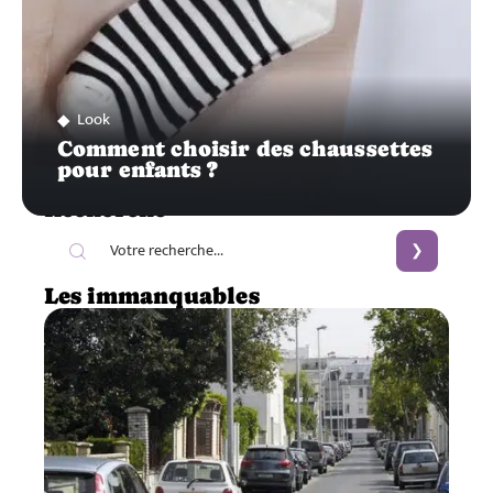
Look
Comment choisir des chaussettes
pour enfants ?
Recherche
Les immanquables