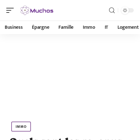
Business
Épargne
Famille
Immo
IT
Logement
IMMO