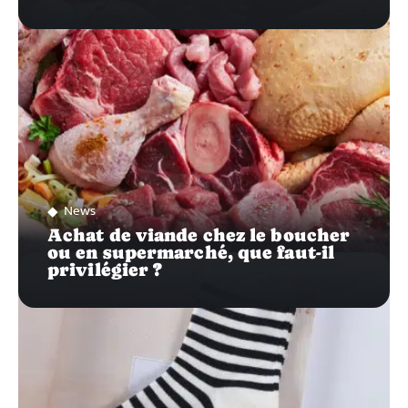
News
Achat de viande chez le boucher
ou en supermarché, que faut-il
privilégier ?