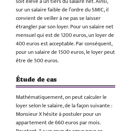
soit élevé à un tiers du salaire net. Ainsi,
sur un salaire faible de l’ordre du SMIC, il
convient de veiller à ne pas se laisser
étrangler par son loyer. Pour un salaire net
mensuel qui est de 1200 euros, un loyer de
400 euros est acceptable. Par conséquent,
pour un salaire de 1500 euros, le loyer peut
être de 500 euros.
Étude de cas
Mathématiquement, on peut calculer le
loyer selon le salaire, de la façon suivante :
Monsieur X hésite à postuler pour un
appartement de 660 euros par mois.