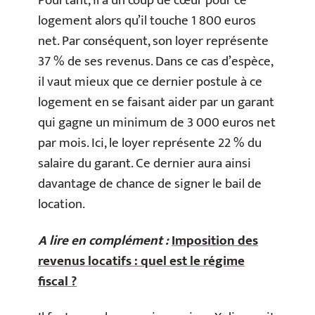
Pourtant, il a un coup de cœur pour ce
logement alors qu’il touche 1 800 euros
net. Par conséquent, son loyer représente
37 % de ses revenus. Dans ce cas d’espèce,
il vaut mieux que ce dernier postule à ce
logement en se faisant aider par un garant
qui gagne un minimum de 3 000 euros net
par mois. Ici, le loyer représente 22 % du
salaire du garant. Ce dernier aura ainsi
davantage de chance de signer le bail de
location.
A lire en complément :
Imposition des
revenus locatifs : quel est le régime
fiscal ?