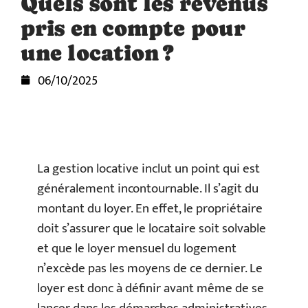
Quels sont les revenus
pris en compte pour
une location ?
06/10/2025
La gestion locative inclut un point qui est
généralement incontournable. Il s’agit du
montant du loyer. En effet, le propriétaire
doit s’assurer que le locataire soit solvable
et que le loyer mensuel du logement
n’excède pas les moyens de ce dernier. Le
loyer est donc à définir avant même de se