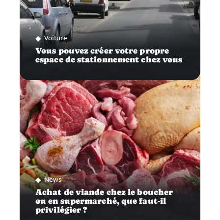
Voiture
Vous pouvez créer votre propre
espace de stationnement chez vous
News
Achat de viande chez le boucher
ou en supermarché, que faut-il
privilégier ?