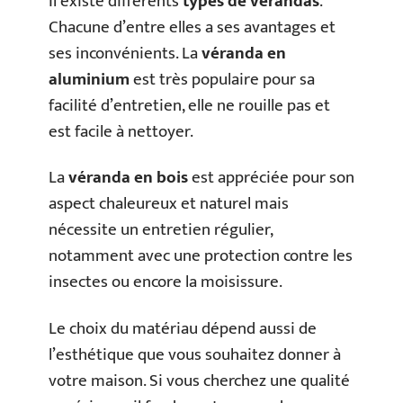
Il existe différents
types de vérandas
.
Chacune d’entre elles a ses avantages et
ses inconvénients. La
véranda en
aluminium
est très populaire pour sa
facilité d’entretien, elle ne rouille pas et
est facile à nettoyer.
La
véranda en bois
est appréciée pour son
aspect chaleureux et naturel mais
nécessite un entretien régulier,
notamment avec une protection contre les
insectes ou encore la moisissure.
Le choix du matériau dépend aussi de
l’esthétique que vous souhaitez donner à
votre maison. Si vous cherchez une qualité