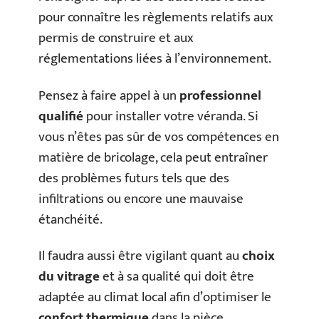
pour connaître les règlements relatifs aux
permis de construire et aux
réglementations liées à l’environnement.
Pensez à faire appel à un
professionnel
qualifié
pour installer votre véranda. Si
vous n’êtes pas sûr de vos compétences en
matière de bricolage, cela peut entraîner
des problèmes futurs tels que des
infiltrations ou encore une mauvaise
étanchéité.
Il faudra aussi être vigilant quant au
choix
du vitrage
et à sa qualité qui doit être
adaptée au climat local afin d’optimiser le
confort thermique
dans la pièce