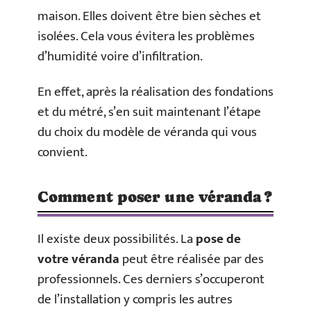
maison. Elles doivent être bien sèches et
isolées. Cela vous évitera les problèmes
d’humidité voire d’infiltration.
En effet, après la réalisation des fondations
et du métré, s’en suit maintenant l’étape
du choix du modèle de véranda qui vous
convient.
Comment poser une véranda ?
Il existe deux possibilités. La
pose de
votre véranda
peut être réalisée par des
professionnels. Ces derniers s’occuperont
de l’installation y compris les autres