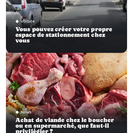
Voiture
Vous pouvez créer votre propre
espace de stationnement chez
vous
News
Achat de viande chez le boucher
ou en supermarché, que faut-il
privilégier ?