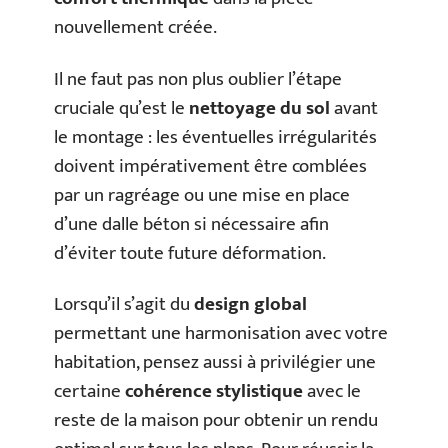
nouvellement créée.
Il ne faut pas non plus oublier l’étape
cruciale qu’est le
nettoyage du sol
avant
le montage : les éventuelles irrégularités
doivent impérativement être comblées
par un ragréage ou une mise en place
d’une dalle béton si nécessaire afin
d’éviter toute future déformation.
Lorsqu’il s’agit du
design global
permettant une harmonisation avec votre
habitation, pensez aussi à privilégier une
certaine
cohérence stylistique
avec le
reste de la maison pour obtenir un rendu