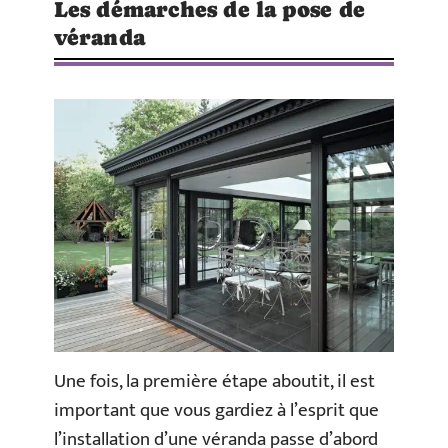
Les démarches de la pose de
véranda
Une fois, la première étape aboutit, il est
important que vous gardiez à l’esprit que
l’installation d’une véranda passe d’abord