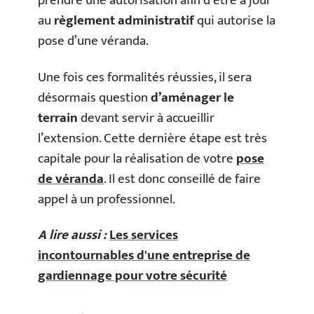
prendre une autorisation afin d’être à jour
au
règlement administratif
qui autorise la
pose d’une véranda.
Une fois ces formalités réussies, il sera
désormais question
d’aménager le
terrain
devant servir à accueillir
l’extension. Cette dernière étape est très
capitale pour la réalisation de votre
pose
de véranda
. Il est donc conseillé de faire
appel à un professionnel.
A lire aussi :
Les services
incontournables d'une entreprise de
gardiennage pour votre sécurité