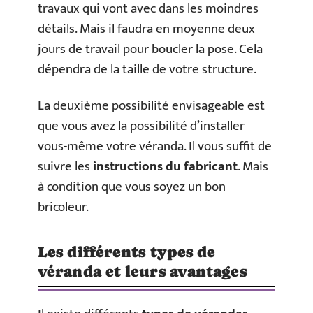
travaux qui vont avec dans les moindres
détails. Mais il faudra en moyenne deux
jours de travail pour boucler la pose. Cela
dépendra de la taille de votre structure.
La deuxième possibilité envisageable est
que vous avez la possibilité d’installer
vous-même votre véranda. Il vous suffit de
suivre les
instructions du fabricant
. Mais
à condition que vous soyez un bon
bricoleur.
Les différents types de
véranda et leurs avantages