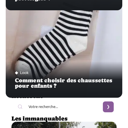
Look
Comment choisir des chaussettes
pour enfants ?
Recherche
Les immanquables