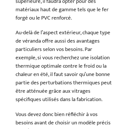
supérieure, il faudra opter pour des
matériaux haut de gamme tels que le fer
forgé ou le PVC renforcé.
Au-delà de l’aspect extérieur, chaque type
de véranda offre aussi des avantages
particuliers selon vos besoins. Par
exemple, si vous recherchez une isolation
thermique optimale contre le froid ou la
chaleur en été, il faut savoir qu’une bonne
partie des perturbations thermiques peut
être atténuée grâce aux vitrages
spécifiques utilisés dans la fabrication.
Vous devez donc bien réfléchir à vos
besoins avant de choisir un modèle précis