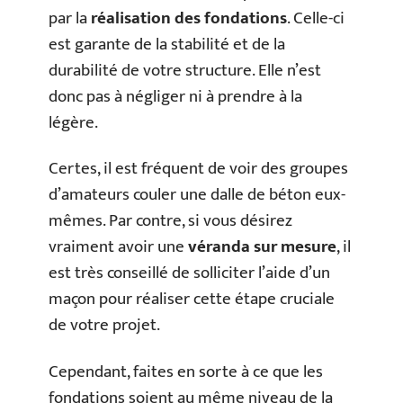
par la
réalisation des fondations
. Celle-ci
est garante de la stabilité et de la
durabilité de votre structure. Elle n’est
donc pas à négliger ni à prendre à la
légère.
Certes, il est fréquent de voir des groupes
d’amateurs couler une dalle de béton eux-
mêmes. Par contre, si vous désirez
vraiment avoir une
véranda sur mesure
, il
est très conseillé de solliciter l’aide d’un
maçon pour réaliser cette étape cruciale
de votre projet.
Cependant, faites en sorte à ce que les
fondations soient au même niveau de la