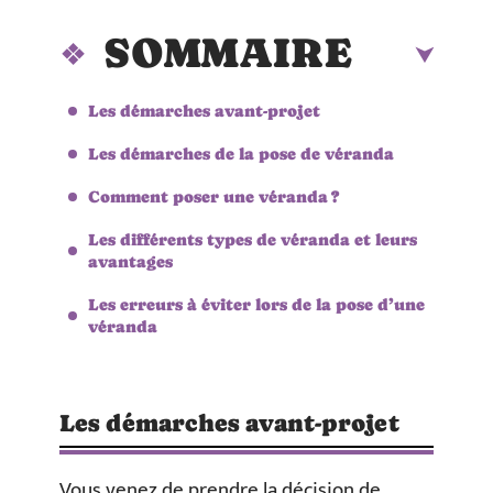
SOMMAIRE
Les démarches avant-projet
Les démarches de la pose de véranda
Comment poser une véranda ?
Les différents types de véranda et leurs
avantages
Les erreurs à éviter lors de la pose d’une
véranda
Les démarches avant-projet
Vous venez de prendre la décision de