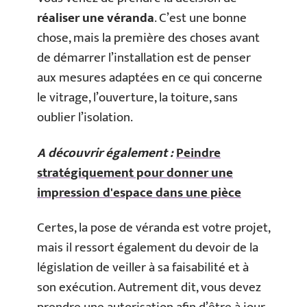
réaliser une véranda
. C’est une bonne
chose, mais la première des choses avant
de démarrer l’installation est de penser
aux mesures adaptées en ce qui concerne
le vitrage, l’ouverture, la toiture, sans
oublier l’isolation.
A découvrir également :
Peindre
stratégiquement pour donner une
impression d'espace dans une pièce
Certes, la pose de véranda est votre projet,
mais il ressort également du devoir de la
législation de veiller à sa faisabilité et à
son exécution. Autrement dit, vous devez