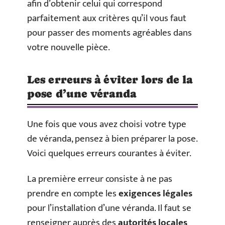
afin d’obtenir celui qui correspond
parfaitement aux critères qu’il vous faut
pour passer des moments agréables dans
votre nouvelle pièce.
Les erreurs à éviter lors de la
pose d’une véranda
Une fois que vous avez choisi votre type
de véranda, pensez à bien préparer la pose.
Voici quelques erreurs courantes à éviter.
La première erreur consiste à ne pas
prendre en compte les
exigences légales
pour l’installation d’une véranda. Il faut se
renseigner auprès des
autorités locales