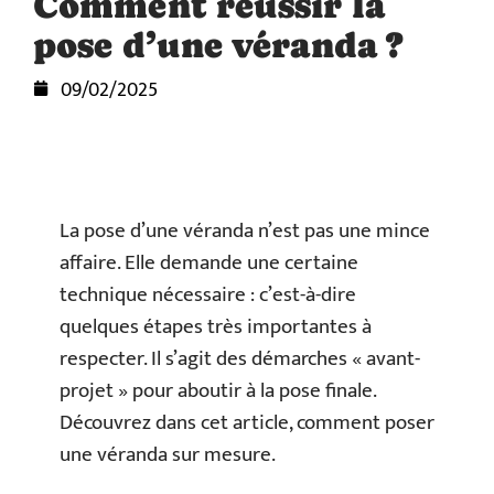
Comment réussir la
pose d’une véranda ?
09/02/2025
La pose d’une véranda n’est pas une mince
affaire. Elle demande une certaine
technique nécessaire : c’est-à-dire
quelques étapes très importantes à
respecter. Il s’agit des démarches « avant-
projet » pour aboutir à la pose finale.
Découvrez dans cet article, comment poser
une véranda sur mesure.