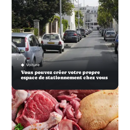
Voiture
Vous pouvez créer votre propre
espace de stationnement chez vous