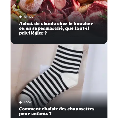
News
Achat de viande chez le boucher
ou en supermarché, que faut-il
privilégier ?
Look
Comment choisir des chaussettes
pour enfants ?