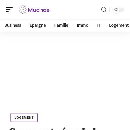
Business
Épargne
Famille
Immo
IT
Logement
LOGEMENT