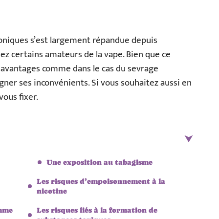
oniques s’est largement répandue depuis
ez certains amateurs de la vape. Bien que ce
s avantages comme dans le cas du sevrage
igner ses inconvénients. Si vous souhaitez aussi en
vous fixer.
Une exposition au tabagisme
Les risques d’empoisonnement à la
nicotine
emme
Les risques liés à la formation de