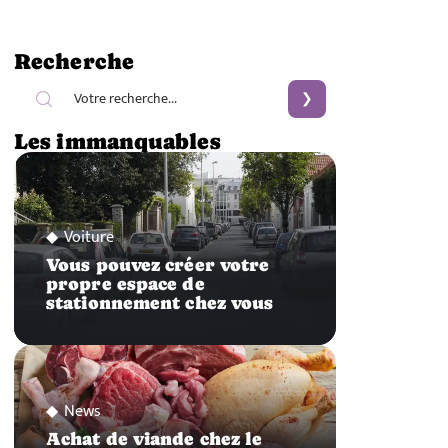
Recherche
Les immanquables
Voiture
Vous pouvez créer votre
propre espace de
stationnement chez vous
News
Achat de viande chez le