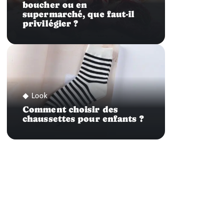
boucher ou en
supermarché, que faut-il
privilégier ?
Look
Comment choisir des
chaussettes pour enfants ?