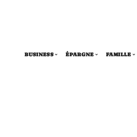
BUSINESS
ÉPARGNE
FAMILLE