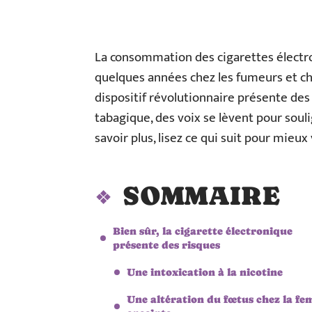
La consommation des cigarettes électr
quelques années chez les fumeurs et ch
dispositif révolutionnaire présente de
tabagique, des voix se lèvent pour soul
savoir plus, lisez ce qui suit pour mieux 
SOMMAIRE
Bien sûr, la cigarette électronique
présente des risques
Une intoxication à la nicotine
Une altération du fœtus chez la f